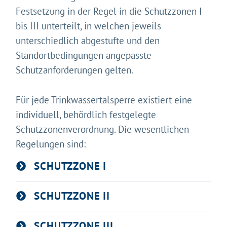
Festsetzung in der Regel in die Schutzzonen I
bis III unterteilt, in welchen jeweils
unterschiedlich abgestufte und den
Standortbedingungen angepasste
Schutzanforderungen gelten.
Für jede Trinkwassertalsperre existiert eine
individuell, behördlich festgelegte
Schutzzonenverordnung. Die wesentlichen
Regelungen sind:
SCHUTZZONE I
SCHUTZZONE II
Gleich geht's los!
SCHUTZZONE III