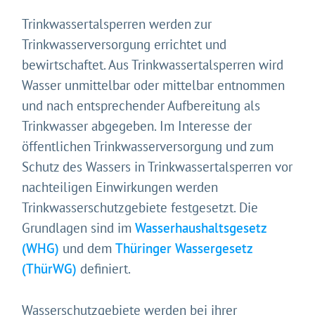
Trinkwassertalsperren werden zur
Trinkwasserversorgung errichtet und
bewirtschaftet. Aus Trinkwassertalsperren wird
Wasser unmittelbar oder mittelbar entnommen
und nach entsprechender Aufbereitung als
Trinkwasser abgegeben. Im Interesse der
öffentlichen Trinkwasserversorgung und zum
Schutz des Wassers in Trinkwassertalsperren vor
nachteiligen Einwirkungen werden
Trinkwasserschutzgebiete festgesetzt. Die
Grundlagen sind im
Wasserhaushaltsgesetz
(WHG)
und dem
Thüringer Wassergesetz
(ThürWG)
definiert.
Wasserschutzgebiete werden bei ihrer