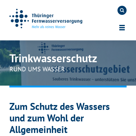
Trinkwasserschutz
RUND UMS WASSER
Zum Schutz des Wassers
und zum Wohl der
Allgemeinheit