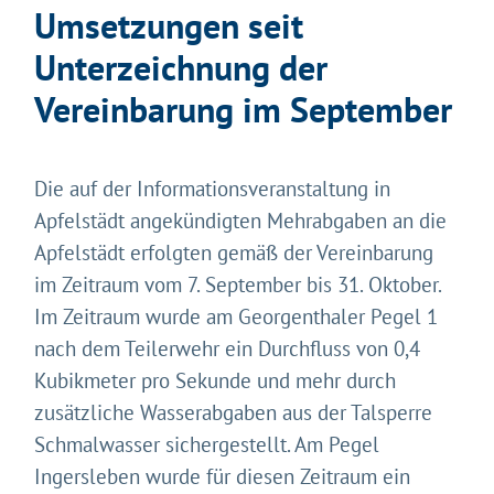
Umsetzungen seit
Unterzeichnung der
Vereinbarung im September
Die auf der Informationsveranstaltung in
Apfelstädt angekündigten Mehrabgaben an die
Apfelstädt erfolgten gemäß der Vereinbarung
im Zeitraum vom 7. September bis 31. Oktober.
Im Zeitraum wurde am Georgenthaler Pegel 1
nach dem Teilerwehr ein Durchfluss von 0,4
Kubikmeter pro Sekunde und mehr durch
zusätzliche Wasserabgaben aus der Talsperre
Schmalwasser sichergestellt. Am Pegel
Ingersleben wurde für diesen Zeitraum ein