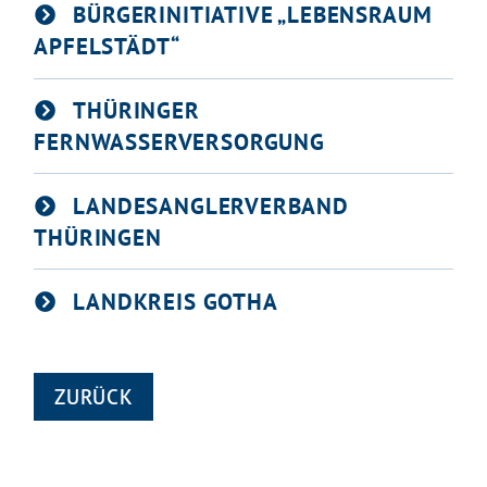
BÜRGERINITIATIVE „LEBENSRAUM
APFELSTÄDT“
THÜRINGER
FERNWASSERVERSORGUNG
LANDESANGLERVERBAND
THÜRINGEN
LANDKREIS GOTHA
ZURÜCK