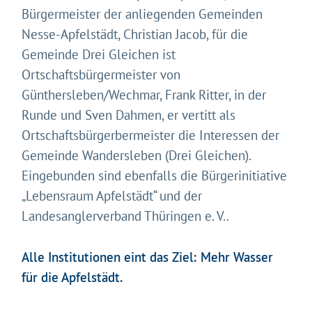
Bürgermeister der anliegenden Gemeinden
Nesse-Apfelstädt, Christian Jacob, für die
Gemeinde Drei Gleichen ist
Ortschaftsbürgermeister von
Günthersleben/Wechmar, Frank Ritter, in der
Runde und Sven Dahmen, er vertitt als
Ortschaftsbürgerbermeister die Interessen der
Gemeinde Wandersleben (Drei Gleichen).
Eingebunden sind ebenfalls die Bürgerinitiative
„Lebensraum Apfelstädt“ und der
Landesanglerverband Thüringen e. V..
Alle Institutionen eint das Ziel: Mehr Wasser
für die Apfelstädt.