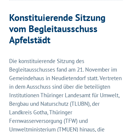
Konstituierende Sitzung
vom Begleitausschuss
Apfelstädt
Die konstituierende Sitzung des
Begleitausschusses fand am 21. November im
Gemeindehaus in Neudietendorf statt. Vertreten
in dem Ausschuss sind über die beteiligten
Institutionen Thüringer Landesamt für Umwelt,
Bergbau und Naturschutz (TLUBN), der
Landkreis Gotha, Thüringer
Fernwasserversorgung (TFW) und
Umweltministerium (TMUEN) hinaus, die