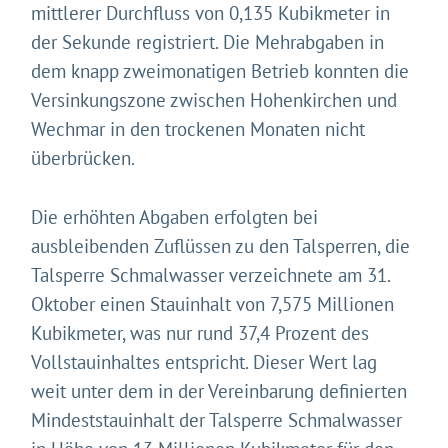
mittlerer Durchfluss von 0,135 Kubikmeter in
der Sekunde registriert. Die Mehrabgaben in
dem knapp zweimonatigen Betrieb konnten die
Versinkungszone zwischen Hohenkirchen und
Wechmar in den trockenen Monaten nicht
überbrücken.
Die erhöhten Abgaben erfolgten bei
ausbleibenden Zuflüssen zu den Talsperren, die
Talsperre Schmalwasser verzeichnete am 31.
Oktober einen Stauinhalt von 7,575 Millionen
Kubikmeter, was nur rund 37,4 Prozent des
Vollstauinhaltes entspricht. Dieser Wert lag
weit unter dem in der Vereinbarung definierten
Mindeststauinhalt der Talsperre Schmalwasser