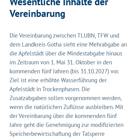
Wesentliche Inhalte der
Vereinbarung
Die Vereinbarung zwischen TLUBN, TFW und
dem Landkreis Gotha sieht eine Mehrabgabe an
die Apfelstädt über die Mindestabgabe hinaus
im Zeitraum von 1. Mai 31. Oktober in den
kommenden fünf Jahren (bis 31.10.2027) vor.
Ziel ist eine erhöhte Wasserführung der
Apfelstädt in Trockenphasen. Die
Zusatzabgaben sollen vorgenommen werden,
wenn die natürlichen Zuflüsse ausbleiben. Mit
der Vereinbarung über die kommenden fünf
Jahre geht die Genehmigung zur modifizierten
Speicherbewirtschaftung der Talsperre