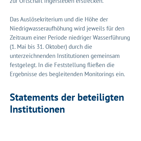
zur Ortschaft Ingersleben erstrecken.
Das Auslösekriterium und die Höhe der
Niedrigwasseraufhöhung wird jeweils für den
Zeitraum einer Periode niedriger Wasserführung
(1. Mai bis 31. Oktober) durch die
unterzeichnenden Institutionen gemeinsam
festgelegt. In die Feststellung fließen die
Ergebnisse des begleitenden Monitorings ein.
Statements der beteiligten
Institutionen