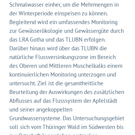
Schmalwasser einher, um die Mehrmengen in
der Winterperiode einspeisen zu können.
Begleitend wird ein umfassendes Monitoring
zur Gewässerökologie und Gewässergüte durch
das LRA Gotha und das TLUBN erfolgen.
Darüber hinaus wird über das TLUBN die
natürliche Flussversinkungszone im Bereich
des Oberen und Mittleren Muschelkalks einem
kontinuierlichen Monitoring unterzogen und
untersucht. Ziel ist die gesamtheitliche
Beurteilung der Auswirkungen des zusätzlichen
Abflusses auf das Flusssystem der Apfelstädt
und seiner angekoppelten
Grundwassersysteme. Das Untersuchungsgebiet
soll sich vom Thüringer Wald im Südwesten bis