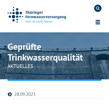
Geprüfte
Trinkwasserqualität
AKTUELLES
28.09.2023