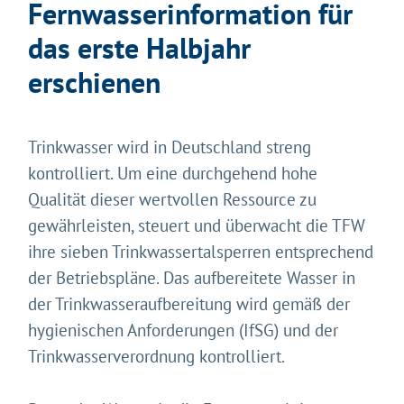
Fernwasserinformation für
das erste Halbjahr
erschienen
Trinkwasser wird in Deutschland streng
kontrolliert. Um eine durchgehend hohe
Qualität dieser wertvollen Ressource zu
gewährleisten, steuert und überwacht die TFW
ihre sieben Trinkwassertalsperren entsprechend
der Betriebspläne. Das aufbereitete Wasser in
der Trinkwasseraufbereitung wird gemäß der
hygienischen Anforderungen (IfSG) und der
Trinkwasserverordnung kontrolliert.