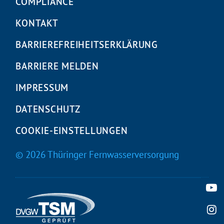
COMPLIANCE
KONTAKT
BARRIEREFREIHEITS­ERKLÄRUNG
BARRIERE MELDEN
IMPRESSUM
DATENSCHUTZ
COOKIE-EINSTELLUNGEN
© 2026 Thüringer Fernwasserversorgung