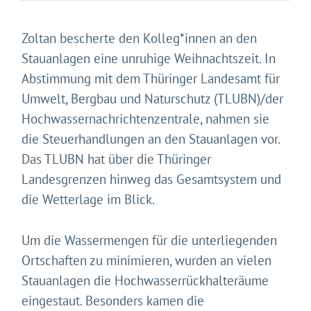
Zoltan bescherte den Kolleg*innen an den
Stauanlagen eine unruhige Weihnachtszeit. In
Abstimmung mit dem Thüringer Landesamt für
Umwelt, Bergbau und Naturschutz (TLUBN)/der
Hochwassernachrichtenzentrale, nahmen sie
die Steuerhandlungen an den Stauanlagen vor.
Das TLUBN hat über die Thüringer
Landesgrenzen hinweg das Gesamtsystem und
die Wetterlage im Blick.
Um die Wassermengen für die unterliegenden
Ortschaften zu minimieren, wurden an vielen
Stauanlagen die Hochwasserrückhalteräume
eingestaut. Besonders kamen die