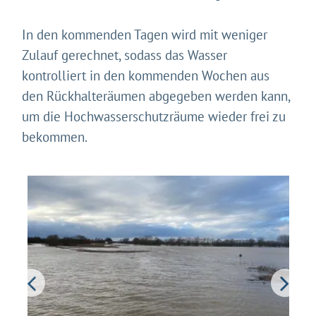
In den kommenden Tagen wird mit weniger
Zulauf gerechnet, sodass das Wasser
kontrolliert in den kommenden Wochen aus
den Rückhalteräumen abgegeben werden kann,
um die Hochwasserschutzräume wieder frei zu
bekommen.