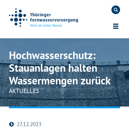
Hochwasserschutz:
Stauanlagen halten
Wassermengen zurück
AKTUELLES
27.12.2023