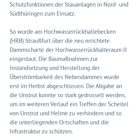
Schutzfunktionen der Stauanlagen in Nord- und
Südthüringen zum Einsatz.
So wurde am Hochwasserrückhaltebecken
(HRB) Straußfurt über die neu errichtete
Dammscharte der Hochwasserrückhalteraum II
eingestaut. Die Baumaßnahmen zur
Instandsetzung und Herstellung der
Überströmbarkeit des Nebendammes wurde
erst im Herbst abgeschlossen. Die Abgabe an
die Unstrut konnte so stark gedrosselt werden,
um im weiteren Verlauf ein Treffen der Scheitel
von Unstrut und Helme zu verhindern und so
die unterliegenden Ortschaften und die
Infrastruktur zu schützen.