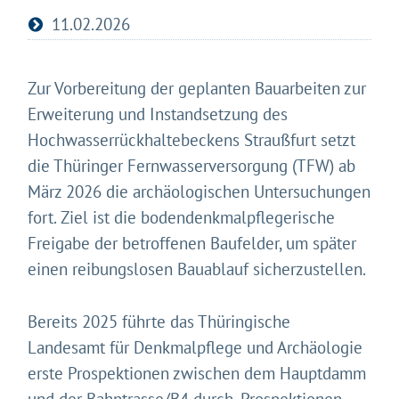
11.02.2026
Zur Vorbereitung der geplanten Bauarbeiten zur
Erweiterung und Instandsetzung des
Hochwasserrückhaltebeckens Straußfurt setzt
die Thüringer Fernwasserversorgung (TFW) ab
März 2026 die archäologischen Untersuchungen
fort. Ziel ist die bodendenkmalpflegerische
Freigabe der betroffenen Baufelder, um später
einen reibungslosen Bauablauf sicherzustellen.
Bereits 2025 führte das Thüringische
Landesamt für Denkmalpflege und Archäologie
erste Prospektionen zwischen dem Hauptdamm
und der Bahntrasse/B4 durch. Prospektionen