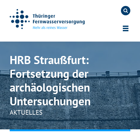
HRB Straußfurt:
Fortsetzung der
archäologischen
Untersuchungen
AKTUELLES