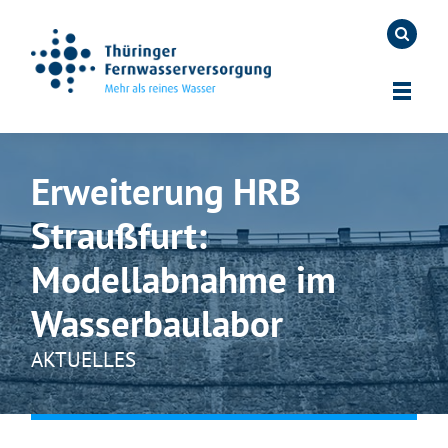
Erweiterung HRB
Straußfurt:
Modellabnahme im
Wasserbaulabor
AKTUELLES