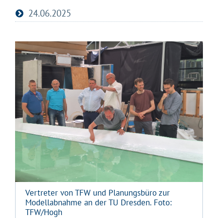
24.06.2025
Vertreter von TFW und Planungsbüro zur
Modellabnahme an der TU Dresden. Foto:
TFW/Hogh