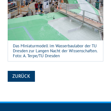
Das Miniaturmodell im Wasserbaulabor der TU
Dresden zur Langen Nacht der Wissenschaften.
Foto: A. Terpe/TU Dresden
ZURÜCK