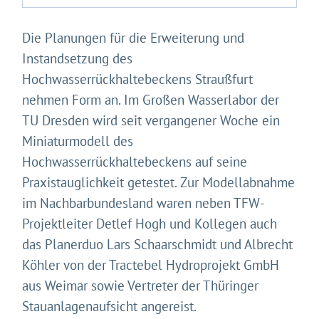
Die Planungen für die Erweiterung und
Instandsetzung des
Hochwasserrückhaltebeckens Straußfurt
nehmen Form an. Im Großen Wasserlabor der
TU Dresden wird seit vergangener Woche ein
Miniaturmodell des
Hochwasserrückhaltebeckens auf seine
Praxistauglichkeit getestet. Zur Modellabnahme
im Nachbarbundesland waren neben TFW-
Projektleiter Detlef Hogh und Kollegen auch
das Planerduo Lars Schaarschmidt und Albrecht
Köhler von der Tractebel Hydroprojekt GmbH
aus Weimar sowie Vertreter der Thüringer
Stauanlagenaufsicht angereist.