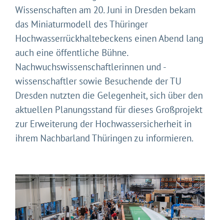
Wissenschaften am 20. Juni in Dresden bekam
das Miniaturmodell des Thüringer
Hochwasserrückhaltebeckens einen Abend lang
auch eine öffentliche Bühne.
Nachwuchswissenschaftlerinnen und -
wissenschaftler sowie Besuchende der TU
Dresden nutzten die Gelegenheit, sich über den
aktuellen Planungsstand für dieses Großprojekt
zur Erweiterung der Hochwassersicherheit in
ihrem Nachbarland Thüringen zu informieren.