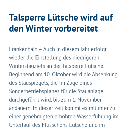
Talsperre Lütsche wird auf
den Winter vorbereitet
Frankenhain – Auch in diesem Jahr erfolgt
wieder die Einstellung des niedrigeren
Winterstauziels an der Talsperre Lütsche.
Beginnend am 10. Oktober wird die Absenkung
des Stauspiegels, die im Zuge eines
Sonderbetriebsplanes für die Stauanlage
durchgeführt wird, bis zum 1. November
andauern. In dieser Zeit kommt es mitunter zu
einer genehmigten erhöhten Wasserführung im
Unterlauf des Flüsschens Lütsche und im