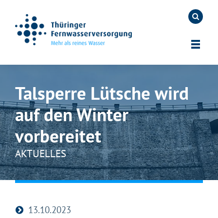
Talsperre Lütsche wird
auf den Winter
vorbereitet
AKTUELLES
13.10.2023