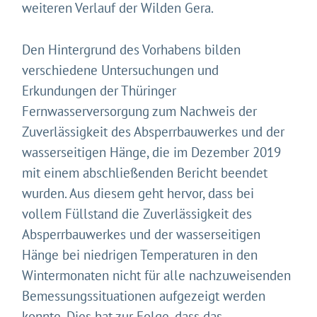
weiteren Verlauf der Wilden Gera.
Den Hintergrund des Vorhabens bilden
verschiedene Untersuchungen und
Erkundungen der Thüringer
Fernwasserversorgung zum Nachweis der
Zuverlässigkeit des Absperrbauwerkes und der
wasserseitigen Hänge, die im Dezember 2019
mit einem abschließenden Bericht beendet
wurden. Aus diesem geht hervor, dass bei
vollem Füllstand die Zuverlässigkeit des
Absperrbauwerkes und der wasserseitigen
Hänge bei niedrigen Temperaturen in den
Wintermonaten nicht für alle nachzuweisenden
Bemessungssituationen aufgezeigt werden
konnte. Dies hat zur Folge, dass das