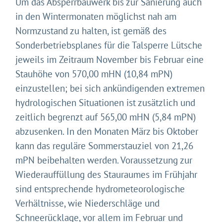
Um das Absperrbauwerk bis zur Sanierung auch
in den Wintermonaten möglichst nah am
Normzustand zu halten, ist gemäß des
Sonderbetriebsplanes für die Talsperre Lütsche
jeweils im Zeitraum November bis Februar eine
Stauhöhe von 570,00 mHN (10,84 mPN)
einzustellen; bei sich ankündigenden extremen
hydrologischen Situationen ist zusätzlich und
zeitlich begrenzt auf 565,00 mHN (5,84 mPN)
abzusenken. In den Monaten März bis Oktober
kann das reguläre Sommerstauziel von 21,26
mPN beibehalten werden. Voraussetzung zur
Wiederauffüllung des Stauraumes im Frühjahr
sind entsprechende hydrometeorologische
Verhältnisse, wie Niederschläge und
Schneerücklage, vor allem im Februar und