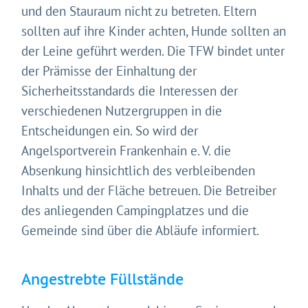
Impressum
&
Datenschutz
und den Stauraum nicht zu betreten. Eltern
sollten auf ihre Kinder achten, Hunde sollten an
der Leine geführt werden. Die TFW bindet unter
der Prämisse der Einhaltung der
Sicherheitsstandards die Interessen der
verschiedenen Nutzergruppen in die
Entscheidungen ein. So wird der
Angelsportverein Frankenhain e. V. die
Absenkung hinsichtlich des verbleibenden
Inhalts und der Fläche betreuen. Die Betreiber
des anliegenden Campingplatzes und die
Gemeinde sind über die Abläufe informiert.
Angestrebte Füllstände