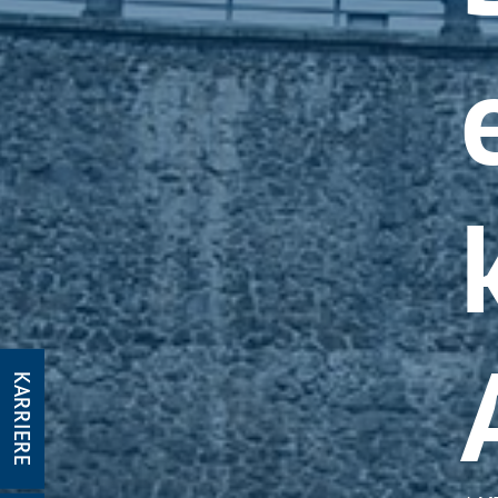
KARRIERE