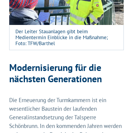
Der Leiter Stauanlagen gibt beim
Medientermin Einblicke in die Maßnahme;
Foto: TFW/Barthel
Modernisierung für die
nächsten Generationen
Die Erneuerung der Turmkammern ist ein
wesentlicher Baustein der laufenden
Generalinstandsetzung der Talsperre
Schönbrunn. In den kommenden Jahren werden