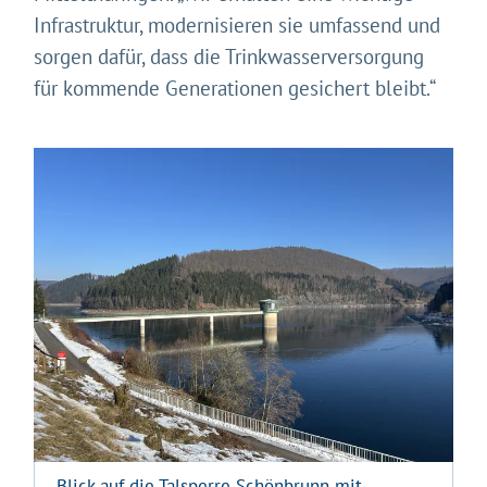
Infrastruktur, modernisieren sie umfassend und
sorgen dafür, dass die Trinkwasserversorgung
für kommende Generationen gesichert bleibt.“
Blick auf die Talsperre Schönbrunn mit