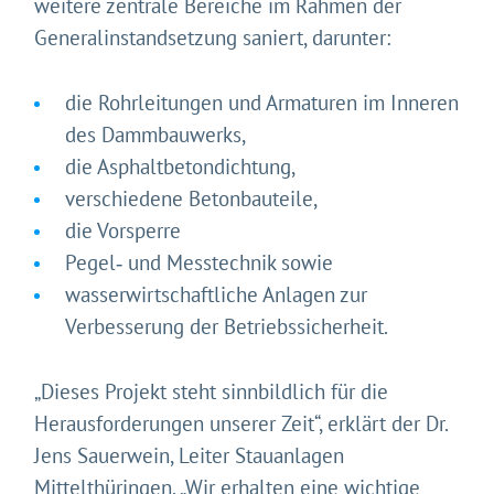
weitere zentrale Bereiche im Rahmen der
Generalinstandsetzung saniert, darunter:
die Rohrleitungen und Armaturen im Inneren
des Dammbauwerks,
die Asphaltbetondichtung,
verschiedene Betonbauteile,
die Vorsperre
Pegel‑ und Messtechnik sowie
wasserwirtschaftliche Anlagen zur
Verbesserung der Betriebssicherheit.
„Dieses Projekt steht sinnbildlich für die
Herausforderungen unserer Zeit“, erklärt der Dr.
Jens Sauerwein, Leiter Stauanlagen
Mittelthüringen. „Wir erhalten eine wichtige