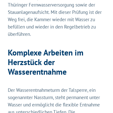
Thüringer Fernwasserversorgung sowie der
Stauanlagenaufsicht. Mit dieser Prüfung ist der
Weg frei, die Kammer wieder mit Wasser zu
befüllen und wieder in den Regelbetrieb zu
überführen.
Komplexe Arbeiten im
Herzstück der
Wasserentnahme
Der Wasserentnahmeturm der Talsperre, ein
sogenannter Nassturm, steht permanent unter
Wasser und ermöglicht die flexible Entnahme
aus unterschiedlichen Tiefen. Die