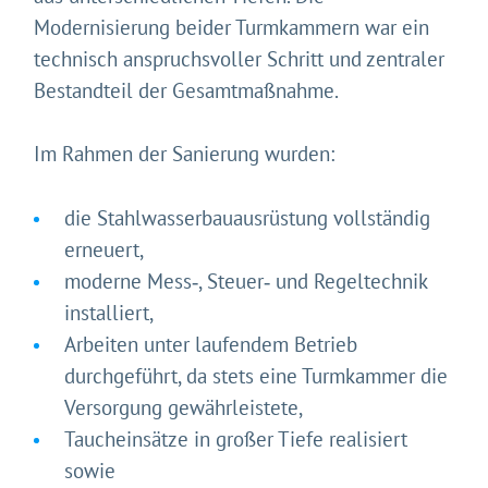
Modernisierung beider Turmkammern war ein
technisch anspruchsvoller Schritt und zentraler
Bestandteil der Gesamtmaßnahme.
Im Rahmen der Sanierung wurden:
die Stahlwasserbauausrüstung vollständig
erneuert,
moderne Mess‑, Steuer‑ und Regeltechnik
installiert,
Arbeiten unter laufendem Betrieb
durchgeführt, da stets eine Turmkammer die
Versorgung gewährleistete,
Taucheinsätze in großer Tiefe realisiert
sowie