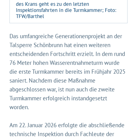
des Krans geht es zu den letzten
Inspektionsfahrten in die Turmkammer; Foto:
TFW/Barthel
Das umfangreiche Generationenprojekt an der
Talsperre Schönbrunn hat einen weiteren
entscheidenden Fortschritt erzielt. In dem rund
76 Meter hohen Wasserentnahmeturm wurde
die erste Turmkammer bereits im Frühjahr 2025
saniert. Nachdem diese Maßnahme
abgeschlossen war, ist nun auch die zweite
Turmkammer erfolgreich instandgesetzt
worden.
Am 22. Januar 2026 erfolgte die abschließende
technische Inspektion durch Fachleute der