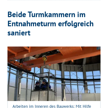
Beide Turmkammern im
Entnahmeturm erfolgreich
saniert
Arbeiten im Inneren des Bauwerks: Mit Hilfe