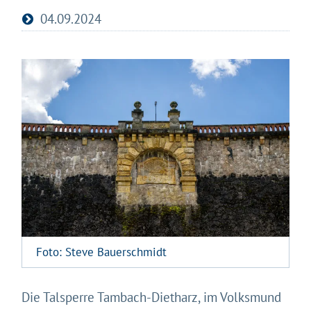
04.09.2024
Foto: Steve Bauerschmidt
Die Talsperre Tambach-Dietharz, im Volksmund