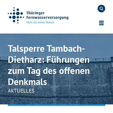
Talsperre Tambach-
Dietharz: Führungen
zum Tag des offenen
Denkmals
AKTUELLES