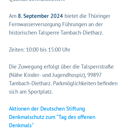
Am
8. September 2024
bietet die Thüringer
Fernwasserversorgung Führungen an der
historischen Talsperre Tambach-Dietharz.
Zeiten: 10:00 bis 15:00 Uhr
Die Zuwegung erfolgt über die Talsperrstraße
(Nähe Kinder- und Jugendhospiz), 99897
Tambach-Dietharz. Parkmöglichkeiten befinden
sich am Sportplatz.
Aktionen der Deutschen Stiftung
Denkmalschutz zum "Tag des offenen
Denkmals"