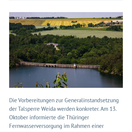
Die Vorbereitungen zur Generalinstandsetzung
der Talsperre Weida werden konkreter. Am 13.
Oktober informierte die Thüringer
Fernwasserversorgung im Rahmen einer