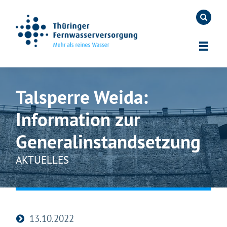
Talsperre Weida:
Information zur
Generalinstandsetzung
AKTUELLES
13.10.2022