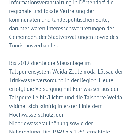
Informationsveranstaltung in Dörtendorf die
regionale und lokale Vertretung der
kommunalen und landespolitischen Seite,
darunter waren Interessensvertretungen der
Gemeinden, der Stadtverwaltungen sowie des
Tourismusverbandes.
Bis 2012 diente die Stauanlage im
Talsperrensystem Weida-Zeulenroda-Lössau der
Trinkwasserversorgung in der Region. Heute
erfolgt die Versorgung mit Fernwasser aus der
Talsperre Leibis/Lichte und die Talsperre Weida
widmet sich künftig in erster Linie dem
Hochwasserschutz, der
Niedrigwasseraufhöhung sowie der
Naherholung. Die 1949 bis 1956 errichtete