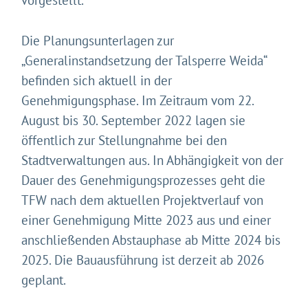
Die Planungsunterlagen zur
„Generalinstandsetzung der Talsperre Weida“
befinden sich aktuell in der
Genehmigungsphase. Im Zeitraum vom 22.
August bis 30. September 2022 lagen sie
öffentlich zur Stellungnahme bei den
Stadtverwaltungen aus. In Abhängigkeit von der
Dauer des Genehmigungsprozesses geht die
TFW nach dem aktuellen Projektverlauf von
einer Genehmigung Mitte 2023 aus und einer
anschließenden Abstauphase ab Mitte 2024 bis
2025. Die Bauausführung ist derzeit ab 2026
geplant.