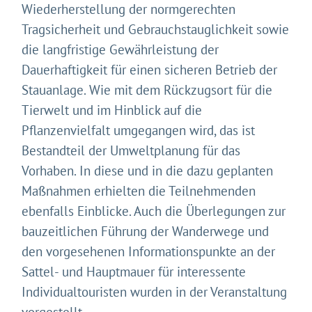
Wiederherstellung der normgerechten
Tragsicherheit und Gebrauchstauglichkeit sowie
die langfristige Gewährleistung der
Dauerhaftigkeit für einen sicheren Betrieb der
Stauanlage. Wie mit dem Rückzugsort für die
Tierwelt und im Hinblick auf die
Pflanzenvielfalt umgegangen wird, das ist
Bestandteil der Umweltplanung für das
Vorhaben. In diese und in die dazu geplanten
Maßnahmen erhielten die Teilnehmenden
ebenfalls Einblicke. Auch die Überlegungen zur
bauzeitlichen Führung der Wanderwege und
den vorgesehenen Informationspunkte an der
Sattel- und Hauptmauer für interessente
Individualtouristen wurden in der Veranstaltung
vorgestellt.