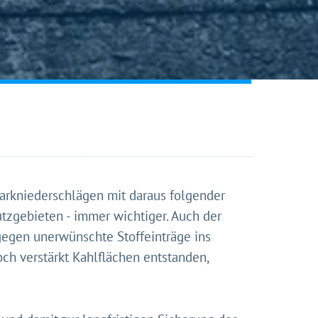
arkniederschlägen mit daraus folgender
utzgebieten - immer wichtiger. Auch der
 gegen unerwünschte Stoffeinträge ins
ch verstärkt Kahlflächen entstanden,