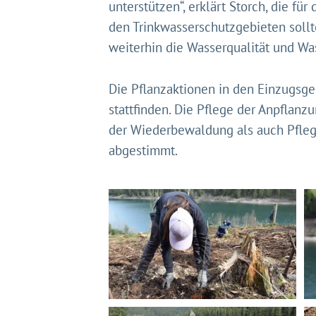
unterstützen“, erklärt Storch, die fü
den Trinkwasserschutzgebieten sollt
weiterhin die Wasserqualität und Was
Die Pflanzaktionen in den Einzugsgeb
stattfinden. Die Pflege der Anpflan
der Wiederbewaldung als auch Pfleg
abgestimmt.