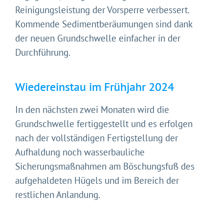
Reinigungsleistung der Vorsperre verbessert.
Kommende Sedimentberäumungen sind dank
der neuen Grundschwelle einfacher in der
Durchführung.
Wiedereinstau im Frühjahr 2024
In den nächsten zwei Monaten wird die
Grundschwelle fertiggestellt und es erfolgen
nach der vollständigen Fertigstellung der
Aufhaldung noch wasserbauliche
Sicherungsmaßnahmen am Böschungsfuß des
aufgehaldeten Hügels und im Bereich der
restlichen Anlandung.