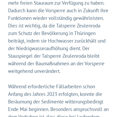
mehr freien Stauraum zur Verfügung zu haben.
Dadurch kann die Vorsperre auch in Zukunft ihre
Funktionen wieder vollständig gewährleisten.
Dies ist wichtig, da die Talsperre Zeulenroda
zum Schutz der Bevölkerung in Thüringen
beiträgt, indem sie Hochwasser zurückhält und
der Niedrigwasseraufhöhung dient. Der
Stauspiegel der Talsperre Zeulenroda bleibt
während der Baumaßnahmen an der Vorsperre
weitgehend unverändert.
Während erforderliche Fällarbeiten schon
Anfang des Jahres 2023 erfolgten, konnte die
Beräumung der Sedimente witterungsbedingt
Ende Mai beginnen. Besonders anspruchsvoll an
dem Vorhaben ist, dass diese bei laufendem