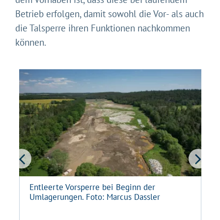
Betrieb erfolgen, damit sowohl die Vor- als auch
die Talsperre ihren Funktionen nachkommen
können.
Entleerte Vorsperre bei Beginn der
Umlagerungen. Foto: Marcus Dassler