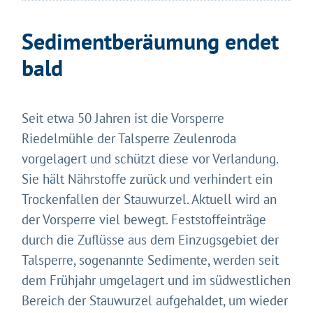
Sedimentberäumung endet
bald
Seit etwa 50 Jahren ist die Vorsperre
Riedelmühle der Talsperre Zeulenroda
vorgelagert und schützt diese vor Verlandung.
Sie hält Nährstoffe zurück und verhindert ein
Trockenfallen der Stauwurzel. Aktuell wird an
der Vorsperre viel bewegt. Feststoffeinträge
durch die Zuflüsse aus dem Einzugsgebiet der
Talsperre, sogenannte Sedimente, werden seit
dem Frühjahr umgelagert und im südwestlichen
Bereich der Stauwurzel aufgehaldet, um wieder