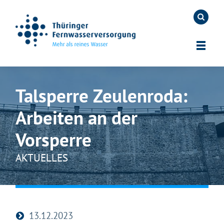
Talsperre Zeulenroda:
Arbeiten an der
Vorsperre
AKTUELLES
13.12.2023