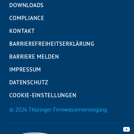
überspringen
DOWNLOADS
COMPLIANCE
KONTAKT
BARRIEREFREIHEITS­ERKLÄRUNG
BARRIERE MELDEN
IMPRESSUM
DATENSCHUTZ
COOKIE-EINSTELLUNGEN
© 2026 Thüringer Fernwasserversorgung