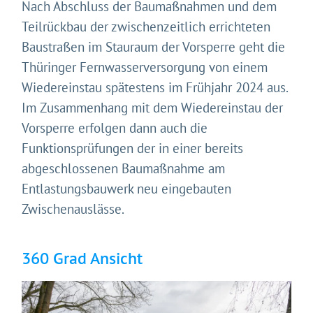
Nach Abschluss der Baumaßnahmen und dem
Teilrückbau der zwischenzeitlich errichteten
Baustraßen im Stauraum der Vorsperre geht die
Thüringer Fernwasserversorgung von einem
Wiedereinstau spätestens im Frühjahr 2024 aus.
Im Zusammenhang mit dem Wiedereinstau der
Vorsperre erfolgen dann auch die
Funktionsprüfungen der in einer bereits
abgeschlossenen Baumaßnahme am
Entlastungsbauwerk neu eingebauten
Zwischenauslässe.
360 Grad Ansicht