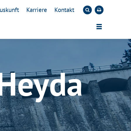
uskunft
Karriere
Kontakt
 Heyda