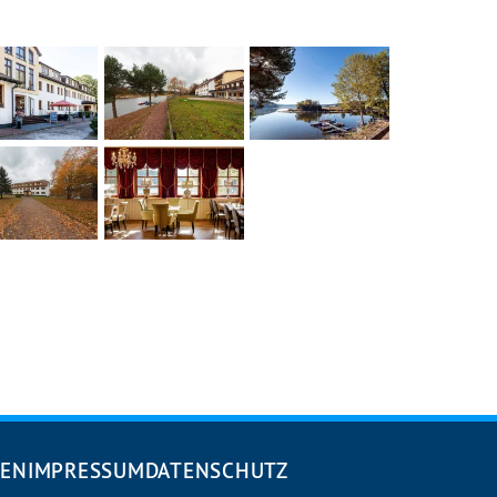
DEN
IMPRESSUM
DATENSCHUTZ