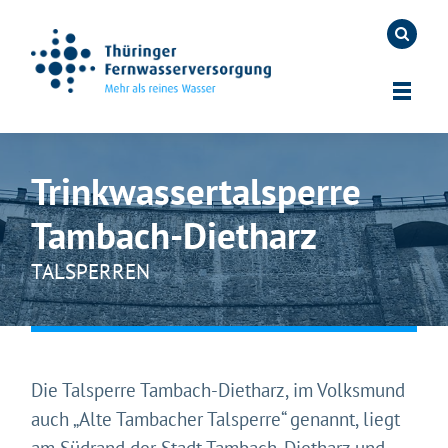
Trinkwassertalsperre
Tambach-Dietharz
TALSPERREN
Die Talsperre Tambach-Dietharz, im Volksmund
auch „Alte Tambacher Talsperre“ genannt, liegt