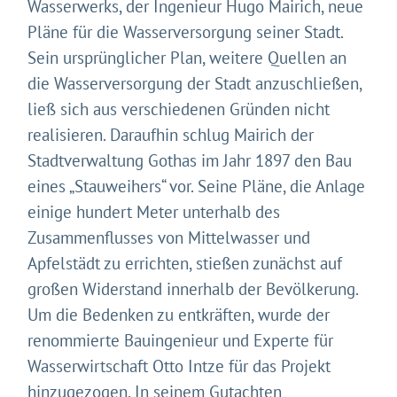
Wasserwerks, der Ingenieur Hugo Mairich, neue
Pläne für die Wasserversorgung seiner Stadt.
Sein ursprünglicher Plan, weitere Quellen an
die Wasserversorgung der Stadt anzuschließen,
ließ sich aus verschiedenen Gründen nicht
realisieren. Daraufhin schlug Mairich der
Stadtverwaltung Gothas im Jahr 1897 den Bau
eines „Stauweihers“ vor. Seine Pläne, die Anlage
einige hundert Meter unterhalb des
Zusammenflusses von Mittelwasser und
Apfelstädt zu errichten, stießen zunächst auf
großen Widerstand innerhalb der Bevölkerung.
Um die Bedenken zu entkräften, wurde der
renommierte Bauingenieur und Experte für
Wasserwirtschaft Otto Intze für das Projekt
hinzugezogen. In seinem Gutachten