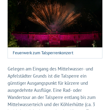
Feuerwerk zum Talsperrenkonzert
Gelegen am Eingang des Mittelwasser- und
Apfelstädter Grunds ist die Talsperre ein
günstiger Ausgangspunkt für kürzere und
ausgedehnte Ausflüge. Eine Rad- oder
Wandertour an der Talsperre entlang bis zum
Mittelwasserteich und der Köhlerhütte (ca. 3