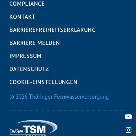
COMPLIANCE
KONTAKT
BARRIEREFREIHEITS­ERKLÄRUNG
BARRIERE MELDEN
IMPRESSUM
DATENSCHUTZ
COOKIE-EINSTELLUNGEN
© 2026 Thüringer Fernwasserversorgung