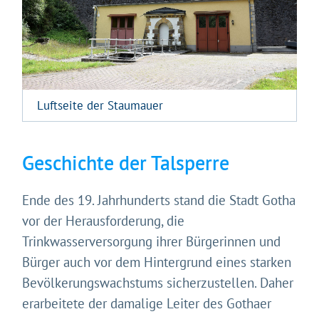
Luftseite der Staumauer
Geschichte der Talsperre
Ende des 19. Jahrhunderts stand die Stadt Gotha
vor der Herausforderung, die
Trinkwasserversorgung ihrer Bürgerinnen und
Bürger auch vor dem Hintergrund eines starken
Bevölkerungswachstums sicherzustellen. Daher
erarbeitete der damalige Leiter des Gothaer