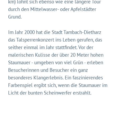
km) lohnt sich ebenso wie eine längere Tour
durch den Mittelwasser- oder Apfelstädter
Grund.
Im Jahr 2000 hat die Stadt Tambach-Dietharz
das Talsperrenkonzert ins Leben gerufen, das
seither einmal im Jahr stattfindet. Vor der
malerischen Kulisse der über 20 Meter hohen
Staumauer - umgeben von viel Grün - erleben
Besucherinnen und Besucher ein ganz
besonderes Klangerlebnis. Ein faszinierendes
Farbenspiel ergibt sich, wenn die Staumauer im
Licht der bunten Scheinwerfer erstrahlt.