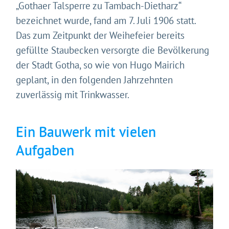
„Gothaer Talsperre zu Tambach-Dietharz“
bezeichnet wurde, fand am 7. Juli 1906 statt.
Das zum Zeitpunkt der Weihefeier bereits
gefüllte Staubecken versorgte die Bevölkerung
der Stadt Gotha, so wie von Hugo Mairich
geplant, in den folgenden Jahrzehnten
zuverlässig mit Trinkwasser.
Ein Bauwerk mit vielen
Aufgaben