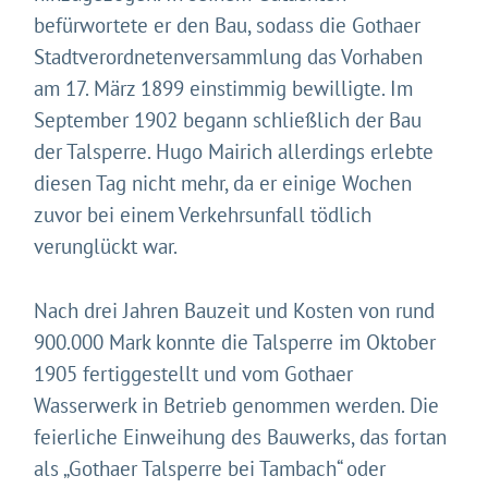
befürwortete er den Bau, sodass die Gothaer
Stadtverordnetenversammlung das Vorhaben
am 17. März 1899 einstimmig bewilligte. Im
September 1902 begann schließlich der Bau
der Talsperre. Hugo Mairich allerdings erlebte
diesen Tag nicht mehr, da er einige Wochen
zuvor bei einem Verkehrsunfall tödlich
verunglückt war.
Nach drei Jahren Bauzeit und Kosten von rund
900.000 Mark konnte die Talsperre im Oktober
1905 fertiggestellt und vom Gothaer
Wasserwerk in Betrieb genommen werden. Die
feierliche Einweihung des Bauwerks, das fortan
als „Gothaer Talsperre bei Tambach“ oder