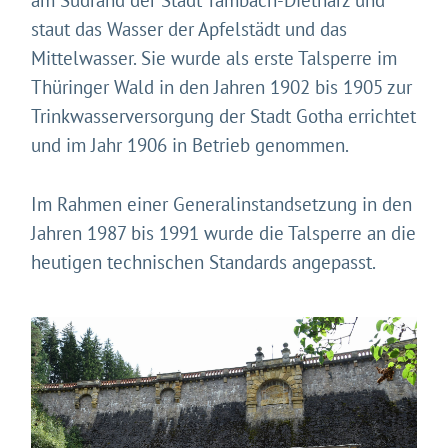
am Südrand der Stadt Tambach-Dietharz und
staut das Wasser der Apfelstädt und das
Mittelwasser. Sie wurde als erste Talsperre im
Thüringer Wald in den Jahren 1902 bis 1905 zur
Trinkwasserversorgung der Stadt Gotha errichtet
und im Jahr 1906 in Betrieb genommen.
Im Rahmen einer Generalinstandsetzung in den
Jahren 1987 bis 1991 wurde die Talsperre an die
heutigen technischen Standards angepasst.