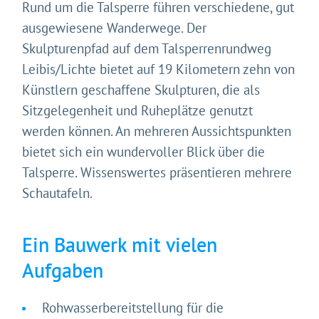
Rund um die Talsperre führen verschiedene, gut
ausgewiesene Wanderwege. Der
Skulpturenpfad auf dem Talsperrenrundweg
Leibis/Lichte bietet auf 19 Kilometern zehn von
Künstlern geschaffene Skulpturen, die als
Sitzgelegenheit und Ruheplätze genutzt
werden können. An mehreren Aussichtspunkten
bietet sich ein wundervoller Blick über die
Talsperre. Wissenswertes präsentieren mehrere
Schautafeln.
Ein Bauwerk mit vielen
Aufgaben
Rohwasserbereitstellung für die