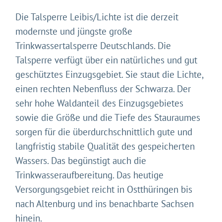
Die Talsperre Leibis/Lichte ist die derzeit
modernste und jüngste große
Trinkwassertalsperre Deutschlands. Die
Talsperre verfügt über ein natürliches und gut
geschütztes Einzugsgebiet. Sie staut die Lichte,
einen rechten Nebenfluss der Schwarza. Der
sehr hohe Waldanteil des Einzugsgebietes
sowie die Größe und die Tiefe des Stauraumes
sorgen für die überdurchschnittlich gute und
langfristig stabile Qualität des gespeicherten
Wassers. Das begünstigt auch die
Trinkwasseraufbereitung. Das heutige
Versorgungsgebiet reicht in Ostthüringen bis
nach Altenburg und ins benachbarte Sachsen
hinein.