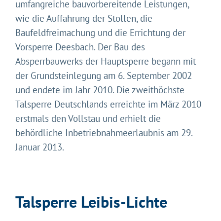
umfangreiche bauvorbereitende Leistungen,
wie die Auffahrung der Stollen, die
Baufeldfreimachung und die Errichtung der
Vorsperre Deesbach. Der Bau des
Absperrbauwerks der Hauptsperre begann mit
der Grundsteinlegung am 6. September 2002
und endete im Jahr 2010. Die zweithöchste
Talsperre Deutschlands erreichte im März 2010
erstmals den Vollstau und erhielt die
behördliche Inbetriebnahmeerlaubnis am 29.
Januar 2013.
Talsperre Leibis-Lichte