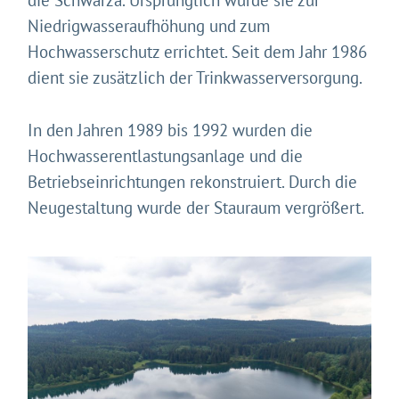
die Schwarza. Ursprünglich wurde sie zur
Niedrigwasseraufhöhung und zum
Hochwasserschutz errichtet. Seit dem Jahr 1986
dient sie zusätzlich der Trinkwasserversorgung.
In den Jahren 1989 bis 1992 wurden die
Hochwasserentlastungsanlage und die
Betriebseinrichtungen rekonstruiert. Durch die
Neugestaltung wurde der Stauraum vergrößert.