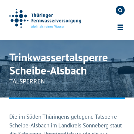
Trinkwassertalsperre
Scheibe-Alsbach
TALSPERREN
Die im Süden Thüringens gelegene Talsperre
Scheibe-Alsbach im Landkreis Sonneberg staut