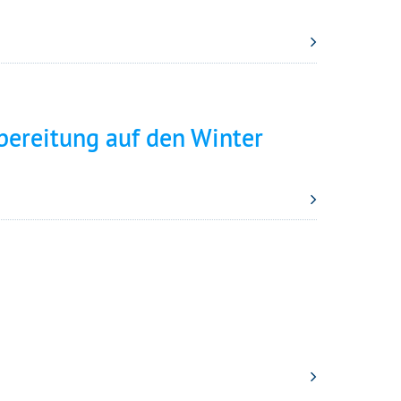
bereitung auf den Winter