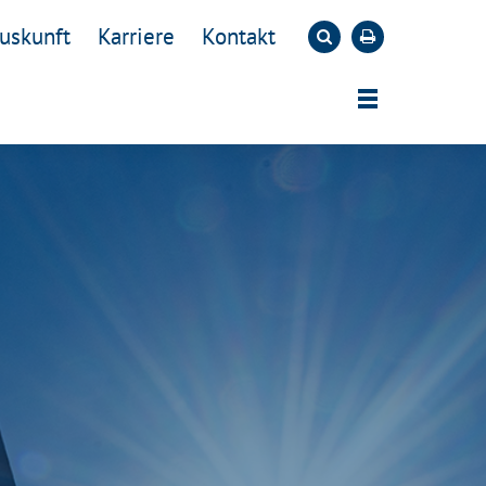
uskunft
Karriere
Kontakt