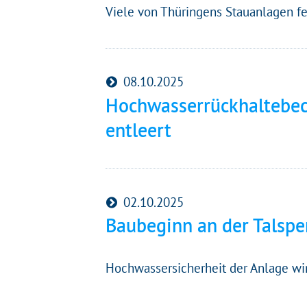
Viele von Thüringens Stauanlagen fe
08.10.2025
Hochwasserrückhaltebeck
entleert
02.10.2025
Baubeginn an der Talsper
Hochwassersicherheit der Anlage wir