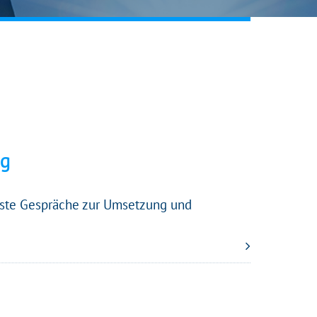
ng
Erste Gespräche zur Umsetzung und