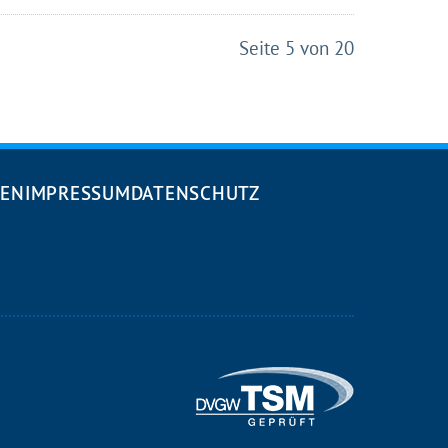
Seite 5 von 20
DEN
IMPRESSUM
DATENSCHUTZ