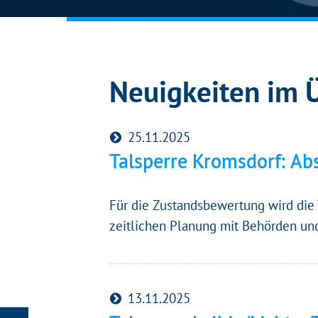
Neuigkeiten im 
25.11.2025
Talsperre Kromsdorf: A
Für die Zustandsbewertung wird die 
zeitlichen Planung mit Behörden und
13.11.2025