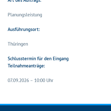
Art des Auftrags:
Planungsleistung
Ausführungsort:
Thüringen
Schlusstermin für den Eingang
Teilnahmeanträge:
07.09.2026 – 10:00 Uhr