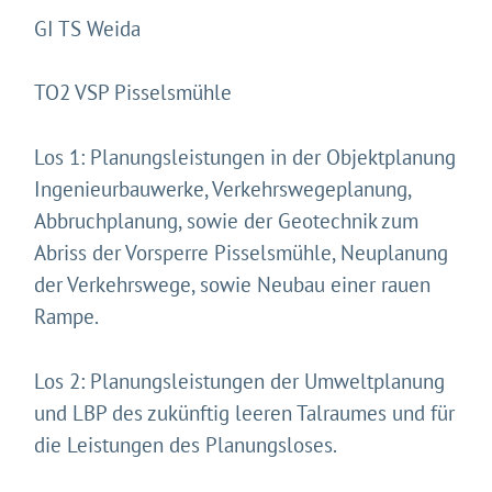
GI TS Weida
TO2 VSP Pisselsmühle
Los 1: Planungsleistungen in der Objektplanung
Ingenieurbauwerke, Verkehrswegeplanung,
Abbruchplanung, sowie der Geotechnik zum
Abriss der Vorsperre Pisselsmühle, Neuplanung
der Verkehrswege, sowie Neubau einer rauen
Rampe.
Los 2: Planungsleistungen der Umweltplanung
und LBP des zukünftig leeren Talraumes und für
die Leistungen des Planungsloses.