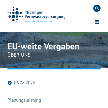
EU-weite Vergaben
ÜBER UNS
06.08.2026
Planungsleistung