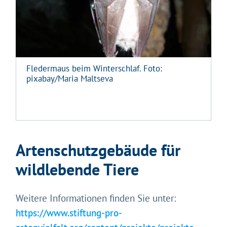
Fledermaus beim Winterschlaf. Foto:
pixabay/Maria Maltseva
Artenschutzgebäude für
wildlebende Tiere
Weitere Informationen finden Sie unter:
https://www.stiftung-pro-