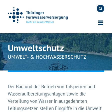
Umweltschutz
UMWELT- & HOCHWASSERSCHUTZ
Der Bau und der Betrieb von Talsperren und
Wasseraufbereitungsanlagen sowie die
Verteilung von Wasser in ausgedehnten
Leitungsnetzen stellen Eingriffe in die Umwelt