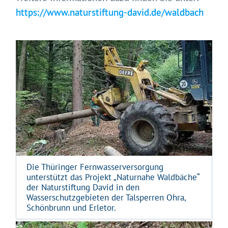
https://www.naturstiftung-david.de/waldbach
Die Thüringer Fernwasserversorgung
unterstützt das Projekt „Naturnahe Waldbäche“
der Naturstiftung David in den
Wasserschutzgebieten der Talsperren Ohra,
Schönbrunn und Erletor.