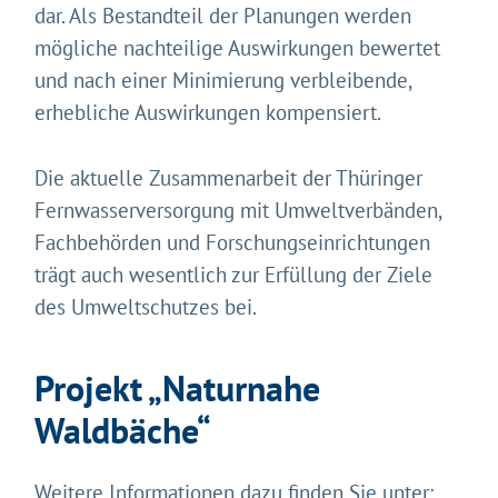
dar. Als Bestandteil der Planungen werden
mögliche nachteilige Auswirkungen bewertet
und nach einer Minimierung verbleibende,
erhebliche Auswirkungen kompensiert.
Die aktuelle Zusammenarbeit der Thüringer
Fernwasserversorgung mit Umweltverbänden,
Fachbehörden und Forschungseinrichtungen
trägt auch wesentlich zur Erfüllung der Ziele
des Umweltschutzes bei.
Projekt „Naturnahe
Waldbäche“
Weitere Informationen dazu finden Sie unter: