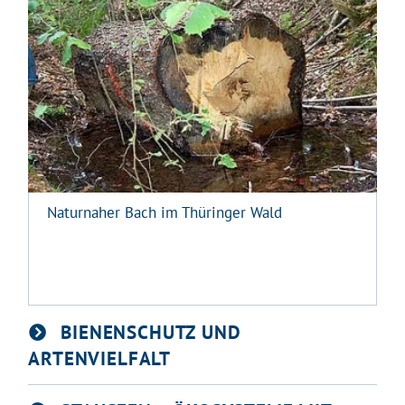
Naturnaher Bach im Thüringer Wald
BIENENSCHUTZ UND
ARTENVIELFALT