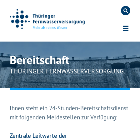
Bereitschaft
THÜRINGER FERNWASSERVERSORGUNG
Ihnen steht ein 24-Stunden-Bereitschaftsdienst
mit folgenden Meldestellen zur Verfügung:
Zentrale Leitwarte der