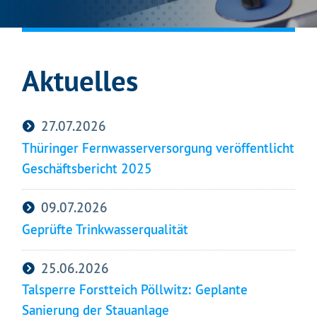
MEHR ERFAHREN
Aktuelles
27.07.2026
Thüringer Fernwasserversorgung veröffentlicht
Geschäftsbericht 2025
09.07.2026
Geprüfte Trinkwasserqualität
25.06.2026
Talsperre Forstteich Pöllwitz: Geplante
Sanierung der Stauanlage