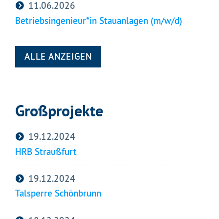
11.06.2026
Betriebsingenieur*in Stauanlagen (m/w/d)
ALLE ANZEIGEN
Großprojekte
19.12.2024
HRB Straußfurt
19.12.2024
Talsperre Schönbrunn