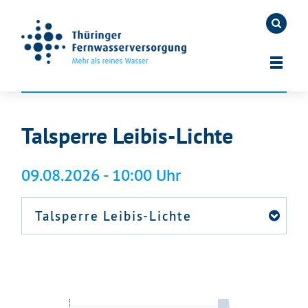
Talsperre Leibis-Lichte
09.08.2026 - 10:00 Uhr