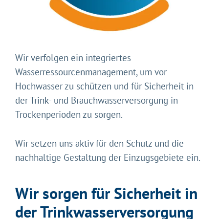
Wir verfolgen ein integriertes
Wasserressourcenmanagement, um vor
Hochwasser zu schützen und für Sicherheit in
der Trink- und Brauchwasserversorgung in
Trockenperioden zu sorgen.
Wir setzen uns aktiv für den Schutz und die
nachhaltige Gestaltung der Einzugsgebiete ein.
Wir sorgen für Sicherheit in
der Trinkwasserversorgung