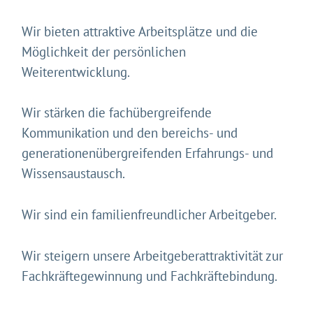
Wir bieten attraktive Arbeitsplätze und die
Möglichkeit der persönlichen
Weiterentwicklung.
Wir stärken die fachübergreifende
Kommunikation und den bereichs- und
generationenübergreifenden Erfahrungs- und
Wissensaustausch.
Wir sind ein familienfreundlicher Arbeitgeber.
Wir steigern unsere Arbeitgeberattraktivität zur
Fachkräftegewinnung und Fachkräftebindung.