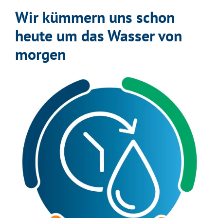
Wir kümmern uns schon
heute um das Wasser von
morgen