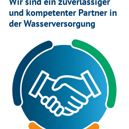
Wir sind ein zuverlässiger
und kompetenter Partner in
der Wasserversorgung