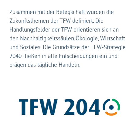
Zusammen mit der Belegschaft wurden die
Zukunftsthemen der TFW definiert. Die
Handlungsfelder der TFW orientieren sich an
den Nachhaltigkeitssäulen Ökologie, Wirtschaft
und Soziales. Die Grundsätze der TFW-Strategie
2040 fließen in alle Entscheidungen ein und
prägen das tägliche Handeln.