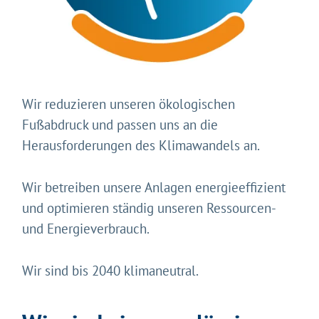
Wir reduzieren unseren ökologischen
Fußabdruck und passen uns an die
Herausforderungen des Klimawandels an.
Wir betreiben unsere Anlagen energieeffizient
und optimieren ständig unseren Ressourcen-
und Energieverbrauch.
Wir sind bis 2040 klimaneutral.