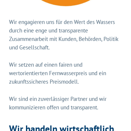
Wir engagieren uns für den Wert des Wassers
durch eine enge und transparente
Zusammenarbeit mit Kunden, Behörden, Politik
und Gesellschaft.
Wir setzen auf einen fairen und
wertorientierten Fernwasserpreis und ein
zukunftssicheres Preismodell.
Wir sind ein zuverlässiger Partner und wir
kommunizieren offen und transparent.
Wir handeln wirtschaftlich