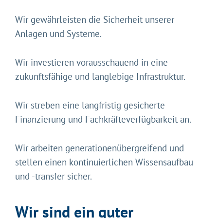
Wir gewährleisten die Sicherheit unserer
Anlagen und Systeme.
Wir investieren vorausschauend in eine
zukunftsfähige und langlebige Infrastruktur.
Wir streben eine langfristig gesicherte
Finanzierung und Fachkräfteverfügbarkeit an.
Wir arbeiten generationenübergreifend und
stellen einen kontinuierlichen Wissensaufbau
und -transfer sicher.
Wir sind ein guter