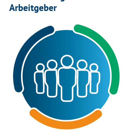
Arbeitgeber