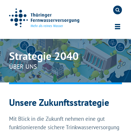
Strategie 2040
ÜBER UNS
Unsere Zukunftsstrategie
Mit Blick in die Zukunft nehmen eine gut
funktionierende sichere Trinkwasserversorgung