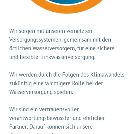
Wir sorgen mit unseren vernetzten
Versorgungssystemen, gemeinsam mit den
örtlichen Wasserversorgern, für eine sichere
und flexible Trinkwasserversorgung.
Wir werden durch die Folgen des Klimawandels
zukünftig eine wichtigere Rolle bei der
Wasserversorgung spielen.
Wir sind ein vertrauensvoller,
verantwortungsbewusster und ehrlicher
Partner: Darauf können sich unsere