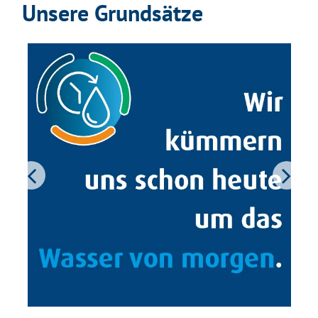
Unsere Grundsätze