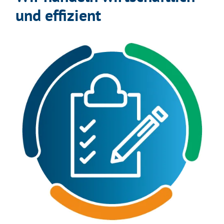
und effizient