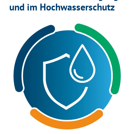
und im Hochwasserschutz