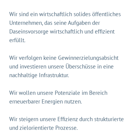
Wir sind ein wirtschaftlich solides öffentliches
Unternehmen, das seine Aufgaben der
Daseinsvorsorge wirtschaftlich und effizient
erfüllt.
Wir verfolgen keine Gewinnerzielungsabsicht
und investieren unsere Überschüsse in eine
nachhaltige Infrastruktur.
Wir wollen unsere Potenziale im Bereich
erneuerbarer Energien nutzen.
Wir steigern unsere Effizienz durch strukturierte
und zielorientierte Prozesse.