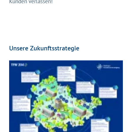
Kunden verlassen!
Unsere Zukunftsstrategie