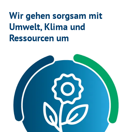
Wir gehen sorgsam mit
Umwelt, Klima und
Ressourcen um