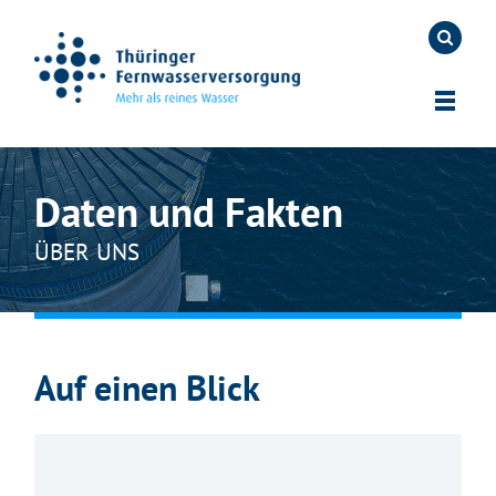
Daten und Fakten
ÜBER UNS
Auf einen Blick