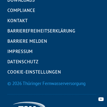
DOWNLOADS
COMPLIANCE
KONTAKT
BARRIEREFREIHEITS­ERKLÄRUNG
BARRIERE MELDEN
IMPRESSUM
DATENSCHUTZ
COOKIE-EINSTELLUNGEN
© 2026 Thüringer Fernwasserversorgung