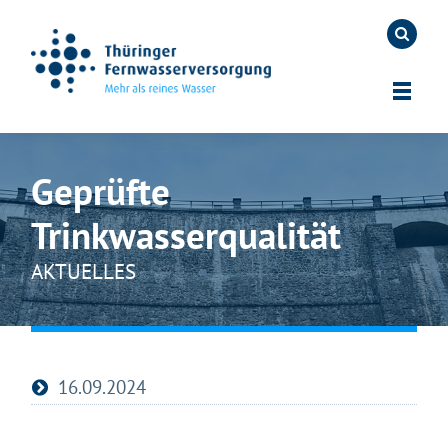
Geprüfte
Trinkwasserqualität
AKTUELLES
16.09.2024