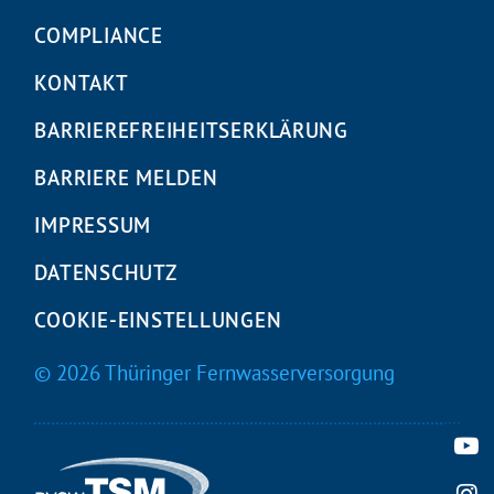
COMPLIANCE
KONTAKT
BARRIEREFREIHEITS­ERKLÄRUNG
BARRIERE MELDEN
IMPRESSUM
DATENSCHUTZ
COOKIE-EINSTELLUNGEN
© 2026 Thüringer Fernwasserversorgung