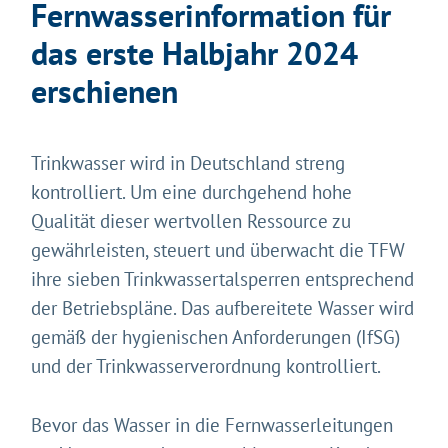
Fernwasserinformation für
das erste Halbjahr 2024
erschienen
Trinkwasser wird in Deutschland streng
kontrolliert. Um eine durchgehend hohe
Qualität dieser wertvollen Ressource zu
gewährleisten, steuert und überwacht die TFW
ihre sieben Trinkwassertalsperren entsprechend
der Betriebspläne. Das aufbereitete Wasser wird
gemäß der hygienischen Anforderungen (IfSG)
und der Trinkwasserverordnung kontrolliert.
Bevor das Wasser in die Fernwasserleitungen