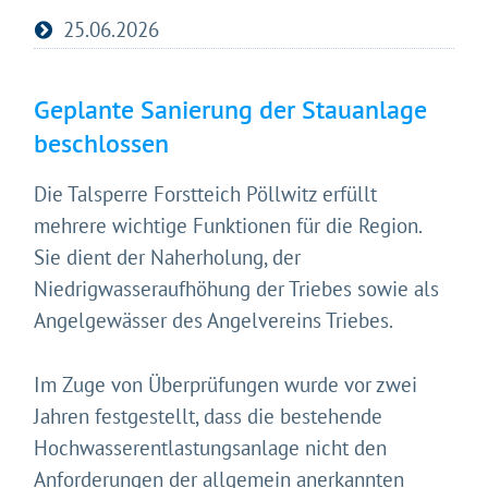
25.06.2026
Geplante Sanierung der Stauanlage
beschlossen
Die Talsperre Forstteich Pöllwitz erfüllt
mehrere wichtige Funktionen für die Region.
Sie dient der Naherholung, der
Niedrigwasseraufhöhung der Triebes sowie als
Angelgewässer des Angelvereins Triebes.
Im Zuge von Überprüfungen wurde vor zwei
Jahren festgestellt, dass die bestehende
Hochwasserentlastungsanlage nicht den
Anforderungen der allgemein anerkannten