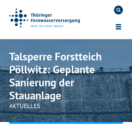
Talsperre Forstteich
Pöllwitz: Geplante
Sanierung der
Stauanlage
AKTUELLES