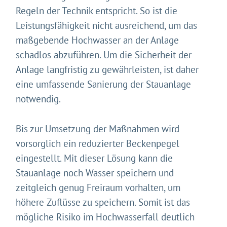
Regeln der Technik entspricht. So ist die
Leistungsfähigkeit nicht ausreichend, um das
maßgebende Hochwasser an der Anlage
schadlos abzuführen. Um die Sicherheit der
Anlage langfristig zu gewährleisten, ist daher
eine umfassende Sanierung der Stauanlage
notwendig.
Bis zur Umsetzung der Maßnahmen wird
vorsorglich ein reduzierter Beckenpegel
eingestellt. Mit dieser Lösung kann die
Stauanlage noch Wasser speichern und
zeitgleich genug Freiraum vorhalten, um
höhere Zuflüsse zu speichern. Somit ist das
mögliche Risiko im Hochwasserfall deutlich