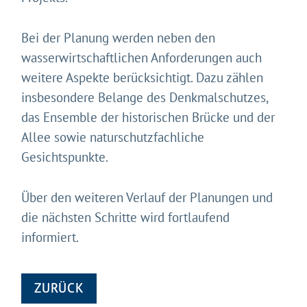
Bei der Planung werden neben den
wasserwirtschaftlichen Anforderungen auch
weitere Aspekte berücksichtigt. Dazu zählen
insbesondere Belange des Denkmalschutzes,
das Ensemble der historischen Brücke und der
Allee sowie naturschutzfachliche
Gesichtspunkte.
Über den weiteren Verlauf der Planungen und
die nächsten Schritte wird fortlaufend
informiert.
ZURÜCK