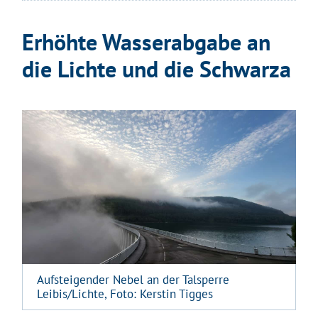
Erhöhte Wasserabgabe an
die Lichte und die Schwarza
Aufsteigender Nebel an der Talsperre
Leibis/Lichte, Foto: Kerstin Tigges