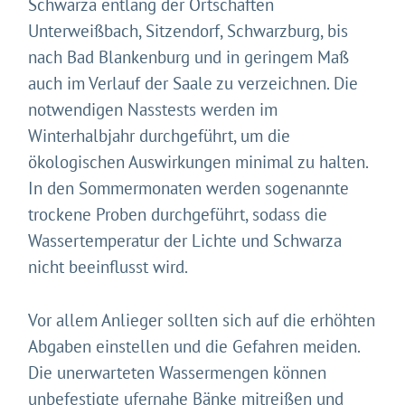
Schwarza entlang der Ortschaften
Unterweißbach, Sitzendorf, Schwarzburg, bis
nach Bad Blankenburg und in geringem Maß
auch im Verlauf der Saale zu verzeichnen. Die
notwendigen Nasstests werden im
Winterhalbjahr durchgeführt, um die
ökologischen Auswirkungen minimal zu halten.
In den Sommermonaten werden sogenannte
trockene Proben durchgeführt, sodass die
Wassertemperatur der Lichte und Schwarza
nicht beeinflusst wird.
Vor allem Anlieger sollten sich auf die erhöhten
Abgaben einstellen und die Gefahren meiden.
Die unerwarteten Wassermengen können
unbefestigte ufernahe Bänke mitreißen und