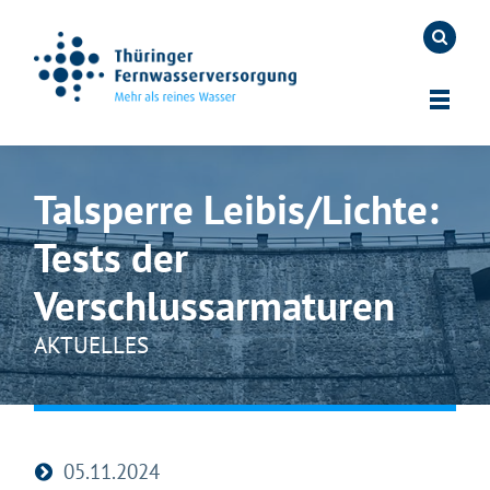
Talsperre Leibis/Lichte:
Tests der
Verschlussarmaturen
AKTUELLES
05.11.2024