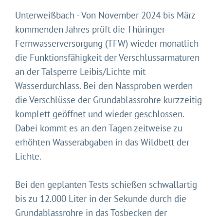
Unterweißbach - Von November 2024 bis März
kommenden Jahres prüft die Thüringer
Fernwasserversorgung (TFW) wieder monatlich
die Funktionsfähigkeit der Verschlussarmaturen
an der Talsperre Leibis/Lichte mit
Wasserdurchlass. Bei den Nassproben werden
die Verschlüsse der Grundablassrohre kurzzeitig
komplett geöffnet und wieder geschlossen.
Dabei kommt es an den Tagen zeitweise zu
erhöhten Wasserabgaben in das Wildbett der
Lichte.
Bei den geplanten Tests schießen schwallartig
bis zu 12.000 Liter in der Sekunde durch die
Grundablassrohre in das Tosbecken der