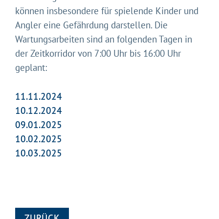
können insbesondere für spielende Kinder und
Angler eine Gefährdung darstellen. Die
Wartungsarbeiten sind an folgenden Tagen in
der Zeitkorridor von 7:00 Uhr bis 16:00 Uhr
geplant:
11.11.2024
10.12.2024
09.01.2025
10.02.2025
10.03.2025
ZURÜCK