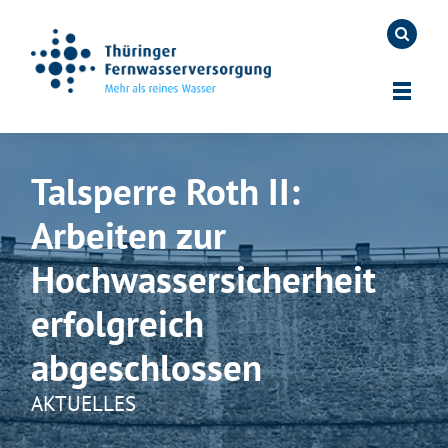
Talsperre Roth II:
Arbeiten zur
Hochwassersicherheit
erfolgreich
abgeschlossen
AKTUELLES