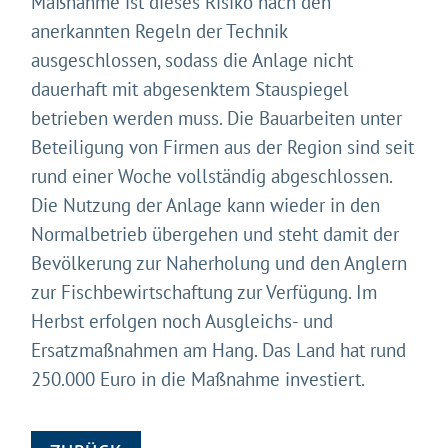
Maßnahme ist dieses Risiko nach den
anerkannten Regeln der Technik
ausgeschlossen, sodass die Anlage nicht
dauerhaft mit abgesenktem Stauspiegel
betrieben werden muss. Die Bauarbeiten unter
Beteiligung von Firmen aus der Region sind seit
rund einer Woche vollständig abgeschlossen.
Die Nutzung der Anlage kann wieder in den
Normalbetrieb übergehen und steht damit der
Bevölkerung zur Naherholung und den Anglern
zur Fischbewirtschaftung zur Verfügung. Im
Herbst erfolgen noch Ausgleichs- und
Ersatzmaßnahmen am Hang. Das Land hat rund
250.000 Euro in die Maßnahme investiert.