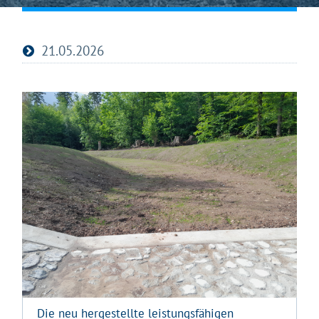
21.05.2026
Die neu hergestellte leistungsfähigen