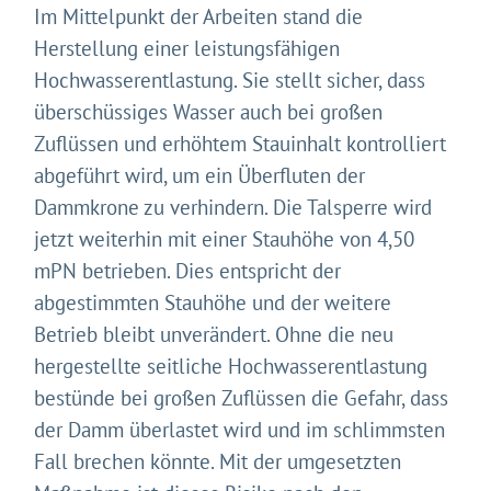
Im Mittelpunkt der Arbeiten stand die
Herstellung einer leistungsfähigen
Hochwasserentlastung. Sie stellt sicher, dass
überschüssiges Wasser auch bei großen
Zuflüssen und erhöhtem Stauinhalt kontrolliert
abgeführt wird, um ein Überfluten der
Dammkrone zu verhindern. Die Talsperre wird
jetzt weiterhin mit einer Stauhöhe von 4,50
mPN betrieben. Dies entspricht der
abgestimmten Stauhöhe und der weitere
Betrieb bleibt unverändert. Ohne die neu
hergestellte seitliche Hochwasserentlastung
bestünde bei großen Zuflüssen die Gefahr, dass
der Damm überlastet wird und im schlimmsten
Fall brechen könnte. Mit der umgesetzten