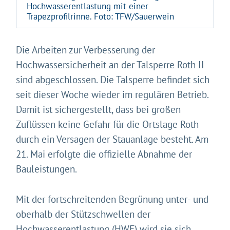
Hochwasserentlastung mit einer
Trapezprofilrinne. Foto: TFW/Sauerwein
Die Arbeiten zur Verbesserung der
Hochwassersicherheit an der Talsperre Roth II
sind abgeschlossen. Die Talsperre befindet sich
seit dieser Woche wieder im regulären Betrieb.
Damit ist sichergestellt, dass bei großen
Zuflüssen keine Gefahr für die Ortslage Roth
durch ein Versagen der Stauanlage besteht. Am
21. Mai erfolgte die offizielle Abnahme der
Bauleistungen.
Mit der fortschreitenden Begrünung unter- und
oberhalb der Stützschwellen der
Hochwasserentlastung (HWE) wird sie sich