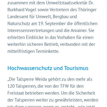
zusammen mit dem Umweltstaatssekretär Dr.
Burkhard Vogel sowie Vertretern des Thüringer
Landesamt für Umwelt, Bergbau und
Naturschutz am 19. September die öffentlichen
Interessensvertretungen und die Anrainer. Sie
erhielten Einblicke in das Vorhaben für einen
weiterhin sicheren Betrieb, verbunden mit der
mittelfristigen Terminkette.
Hochwasserschutz und Tourismus
„Die Talsperre Weida gehört zu den mehr als
120 Talsperren, die von der TFW für den
Freistaat betrieben werden. Um die Sicherheit
der Talsperren weiter zu gewährleisten, werden
wir dann sanieren, wenn es ansteht - wie jetzt