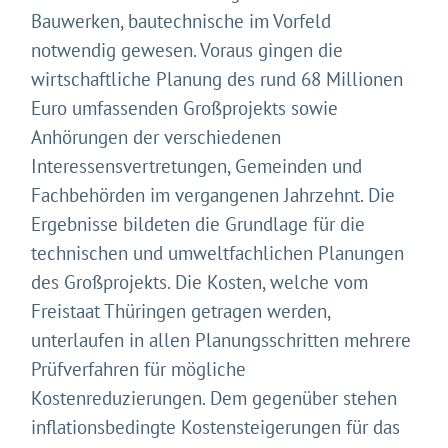
Bauwerken, bautechnische im Vorfeld
notwendig gewesen. Voraus gingen die
wirtschaftliche Planung des rund 68 Millionen
Euro umfassenden Großprojekts sowie
Anhörungen der verschiedenen
Interessensvertretungen, Gemeinden und
Fachbehörden im vergangenen Jahrzehnt. Die
Ergebnisse bildeten die Grundlage für die
technischen und umweltfachlichen Planungen
des Großprojekts. Die Kosten, welche vom
Freistaat Thüringen getragen werden,
unterlaufen in allen Planungsschritten mehrere
Prüfverfahren für mögliche
Kostenreduzierungen. Dem gegenüber stehen
inflationsbedingte Kostensteigerungen für das