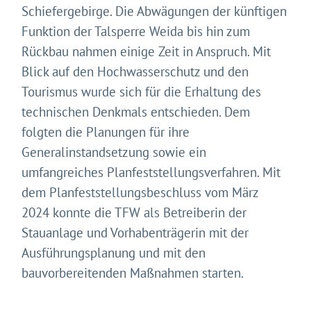
Schiefergebirge. Die Abwägungen der künftigen
Funktion der Talsperre Weida bis hin zum
Rückbau nahmen einige Zeit in Anspruch. Mit
Blick auf den Hochwasserschutz und den
Tourismus wurde sich für die Erhaltung des
technischen Denkmals entschieden. Dem
folgten die Planungen für ihre
Generalinstandsetzung sowie ein
umfangreiches Planfeststellungsverfahren. Mit
dem Planfeststellungsbeschluss vom März
2024 konnte die TFW als Betreiberin der
Stauanlage und Vorhabenträgerin mit der
Ausführungsplanung und mit den
bauvorbereitenden Maßnahmen starten.