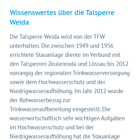
Wissenswertes über die Talsperre
Weida
Die Talsperre Weida wird von der TFW
unterhalten. Die zwischen 1949 und 1956
errichtete Stauanlage diente im Verbund mit
den Talsperren Zeulenroda und Lössau bis 2012
vorrangig der regionalen Trinkwasserversorgung
sowie dem Hochwasserschutz und der
Niedrigwasseraufhöhung. Im Jahr 2012 wurde
der Rohwasserbezug zur
Trinkwasseraufbereitung eingestellt. Die
wasserwirtschaftlich sehr wichtigen Aufgaben
im Hochwasserschutz und bei der
Niedrigwasseraufhöhung hat die Stauanlage