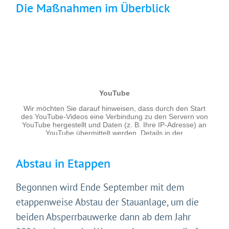
Die Maßnahmen im Überblick
Abstau in Etappen
Begonnen wird Ende September mit dem
etappenweise Abstau der Stauanlage, um die
beiden Absperrbauwerke dann ab dem Jahr