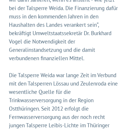
bei der Talsperre Weida. Die Finanzierung dafür
muss in den kommenden Jahren in den
Haushalten des Landes verankert sein“,
bekräftigt Umweltstaatssekretär Dr. Burkhard
Vogel die Notwendigkeit der
Generalinstandsetzung und die damit
verbundenen finanziellen Mittel.
Die Talsperre Weida war lange Zeit im Verbund
mit den Talsperren Lössau und Zeulenroda eine
wesentliche Quelle für die
Trinkwasserversorgung in der Region
Ostthüringen. Seit 2012 erfolgt die
Fernwasserversorgung aus der noch recht
jungen Talsperre Leibis-Lichte im Thüringer