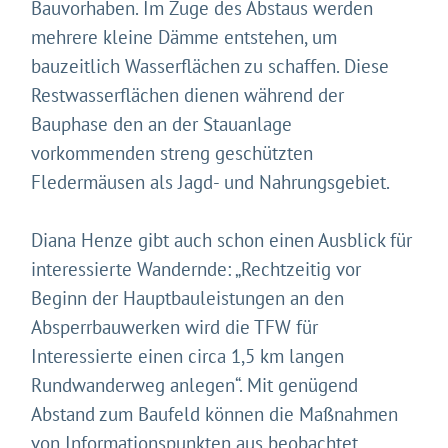
Bauvorhaben. Im Zuge des Abstaus werden
mehrere kleine Dämme entstehen, um
bauzeitlich Wasserflächen zu schaffen. Diese
Restwasserflächen dienen während der
Bauphase den an der Stauanlage
vorkommenden streng geschützten
Fledermäusen als Jagd- und Nahrungsgebiet.
Diana Henze gibt auch schon einen Ausblick für
interessierte Wandernde: „Rechtzeitig vor
Beginn der Hauptbauleistungen an den
Absperrbauwerken wird die TFW für
Interessierte einen circa 1,5 km langen
Rundwanderweg anlegen“. Mit genügend
Abstand zum Baufeld können die Maßnahmen
von Informationspunkten aus beobachtet