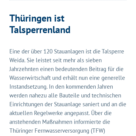
Thüringen ist
Talsperrenland
Eine der über 120 Stauanlagen ist die Talsperre
Weida. Sie leistet seit mehr als sieben
Jahrzehnten einen bedeutenden Beitrag für die
Wasserwirtschaft und erhält nun eine generelle
Instandsetzung. In den kommenden Jahren
werden nahezu alle Bauteile und technischen
Einrichtungen der Stauanlage saniert und an die
aktuellen Regelwerke angepasst. Über die
anstehenden Maßnahmen informierte die
Thüringer Fernwasserversorgung (TFW)