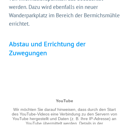
werden. Dazu wird ebenfalls ein neuer
Wanderparkplatz im Bereich der Bermichsmühle
errichtet.
Abstau und Errichtung der
Zuwegungen