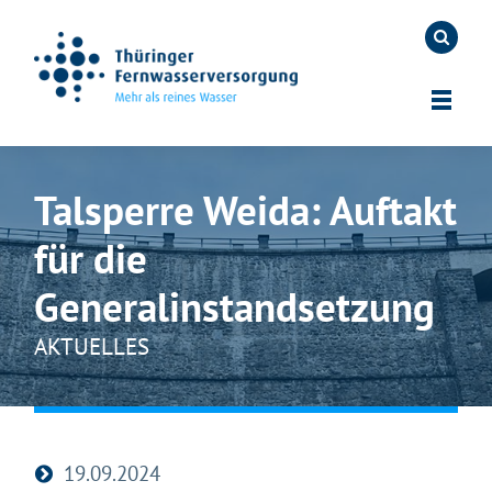
Talsperre Weida: Auftakt
für die
Generalinstandsetzung
AKTUELLES
19.09.2024