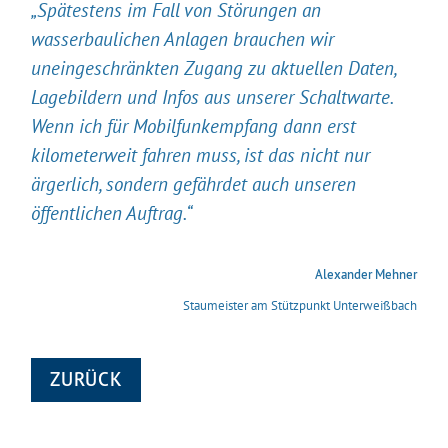
„Spätestens im Fall von Störungen an
wasserbaulichen Anlagen brauchen wir
uneingeschränkten Zugang zu aktuellen Daten,
Lagebildern und Infos aus unserer Schaltwarte.
Wenn ich für Mobilfunkempfang dann erst
kilometerweit fahren muss, ist das nicht nur
ärgerlich, sondern gefährdet auch unseren
öffentlichen Auftrag.“
Alexander Mehner
Staumeister am Stützpunkt Unterweißbach
ZURÜCK