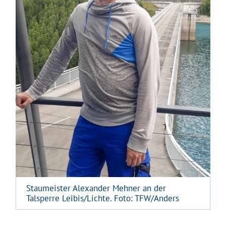
Staumeister Alexander Mehner an der
Talsperre Leibis/Lichte. Foto: TFW/Anders