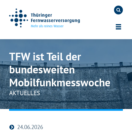
TFW ist Teil der
bundesweiten
Mobilfunkmesswoche
AKTUELLES
24.06.2026