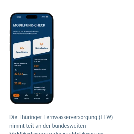
Die Thüringer Fernwasserversorgung (TFW)
nimmt teil an der bundesweiten