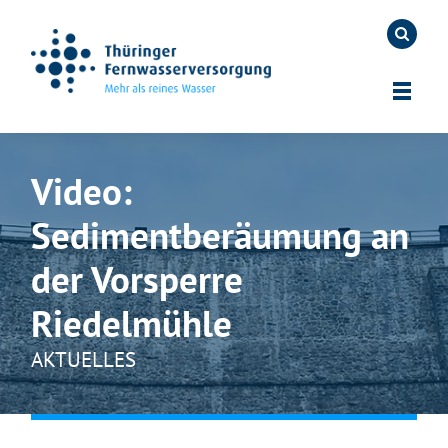
Video:
Sedimentberäumung an
der Vorsperre
Riedelmühle
AKTUELLES