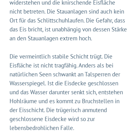
widerstehen und die knirschende Eisfläche
nicht betreten. Die Stauanlagen sind auch kein
Ort für das Schlittschuhlaufen. Die Gefahr, dass
das Eis bricht, ist unabhängig von dessen Stärke
an den Stauanlagen extrem hoch.
Die vermeintlich stabile Schicht trügt. Die
Eisfläche ist nicht tragfähig. Anders als bei
natürlichen Seen schwankt an Talsperren der
Wasserspiegel. Ist die Eisdecke geschlossen
und das Wasser darunter senkt sich, entstehen
Hohlräume und es kommt zu Bruchstellen in
der Eisschicht. Die trügerisch anmutend
geschlossene Eisdecke wird so zur
lebensbedrohlichen Falle.