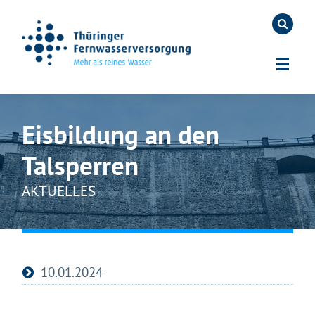
Eisbildung an den
Talsperren
AKTUELLES
10.01.2024