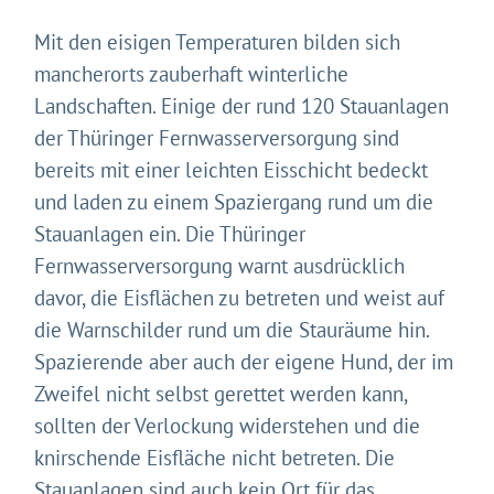
Mit den eisigen Temperaturen bilden sich
mancherorts zauberhaft winterliche
Landschaften. Einige der rund 120 Stauanlagen
der Thüringer Fernwasserversorgung sind
bereits mit einer leichten Eisschicht bedeckt
und laden zu einem Spaziergang rund um die
Stauanlagen ein. Die Thüringer
Fernwasserversorgung warnt ausdrücklich
davor, die Eisflächen zu betreten und weist auf
die Warnschilder rund um die Stauräume hin.
Spazierende aber auch der eigene Hund, der im
Zweifel nicht selbst gerettet werden kann,
sollten der Verlockung widerstehen und die
knirschende Eisfläche nicht betreten. Die
Stauanlagen sind auch kein Ort für das