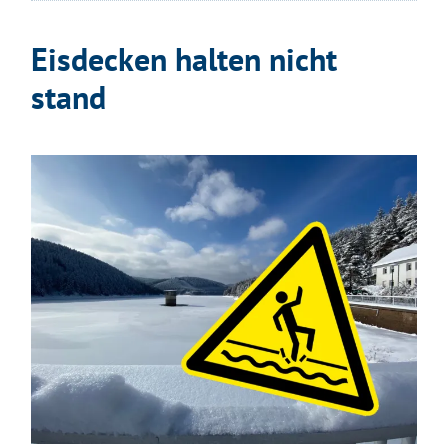
Eisdecken halten nicht
stand