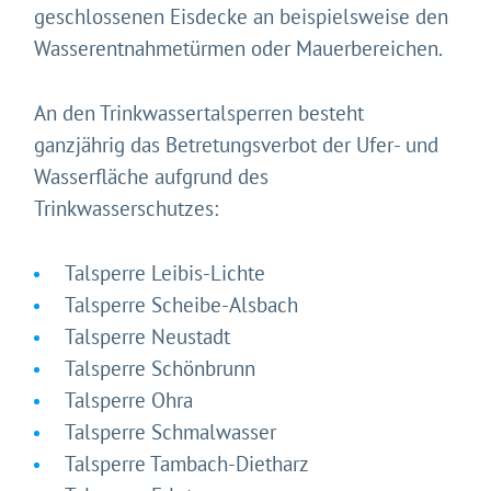
geschlossenen Eisdecke an beispielsweise den
Wasserentnahmetürmen oder Mauerbereichen.
An den Trinkwassertalsperren besteht
ganzjährig das Betretungsverbot der Ufer- und
Wasserfläche aufgrund des
Trinkwasserschutzes:
Talsperre Leibis-Lichte
Talsperre Scheibe-Alsbach
Talsperre Neustadt
Talsperre Schönbrunn
Talsperre Ohra
Talsperre Schmalwasser
Talsperre Tambach-Dietharz