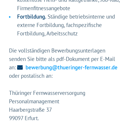
Firmenfitnessangebote
Fortbildung.
Ständige betriebsinterne und
externe Fortbildung, fachspezifische
Fortbildung, Arbeitsschutz
Die vollständigen Bewerbungsunterlagen
senden Sie bitte als pdf-Dokument per E-Mail
an:
bewerbung@thueringer-fernwasser.de
oder postalisch an:
Thüringer Fernwasserversorgung
Personalmanagement
Haarbergstraße 37
99097 Erfurt.