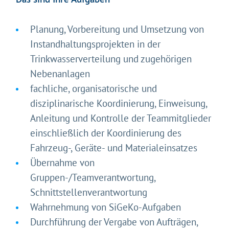
Planung, Vorbereitung und Umsetzung von
Instandhaltungsprojekten in der
Trinkwasserverteilung und zugehörigen
Nebenanlagen
fachliche, organisatorische und
disziplinarische Koordinierung, Einweisung,
Anleitung und Kontrolle der Teammitglieder
einschließlich der Koordinierung des
Fahrzeug-, Geräte- und Materialeinsatzes
Übernahme von
Gruppen-/Teamverantwortung,
Schnittstellenverantwortung
Wahrnehmung von SiGeKo-Aufgaben
Durchführung der Vergabe von Aufträgen,