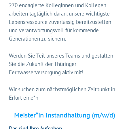
270 engagierte Kolleginnen und Kollegen
arbeiten tagtäglich daran, unsere wichtigste
Lebensressource zuverlässig bereitzustellen
und verantwortungsvoll für kommende
Generationen zu sichern.
Werden Sie Teil unseres Teams und gestalten
Sie die Zukunft der Thüringer
Fernwasserversorgung aktiv mit!
Wir suchen zum nächstmöglichen Zeitpunkt in
Erfurt eine*n
Meister*in Instandhaltung (m/w/d)
Das sind Ihre Aufgaben