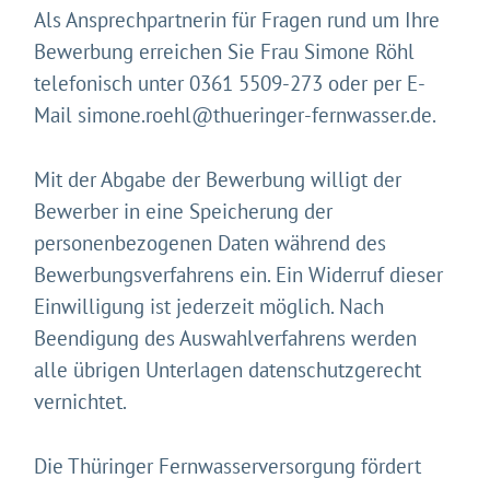
Als Ansprechpartnerin für Fragen rund um Ihre
Bewerbung erreichen Sie Frau Simone Röhl
telefonisch unter 0361 5509-273 oder per E-
Mail simone.roehl@thueringer-fernwasser.de.
Mit der Abgabe der Bewerbung willigt der
Bewerber in eine Speicherung der
personenbezogenen Daten während des
Bewerbungsverfahrens ein. Ein Widerruf dieser
Einwilligung ist jederzeit möglich. Nach
Beendigung des Auswahlverfahrens werden
alle übrigen Unterlagen datenschutzgerecht
vernichtet.
Die Thüringer Fernwasserversorgung fördert