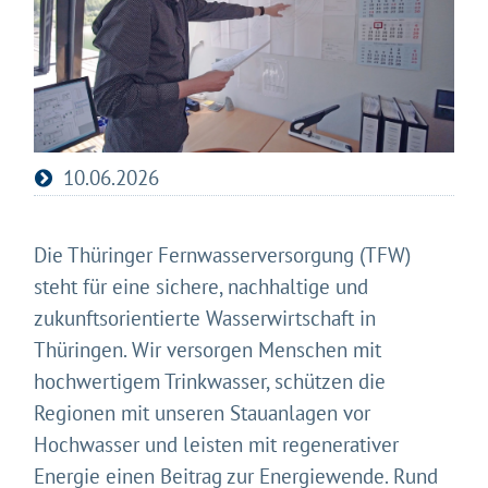
10.06.2026
Die Thüringer Fernwasserversorgung (TFW)
steht für eine sichere, nachhaltige und
zukunftsorientierte Wasserwirtschaft in
Thüringen. Wir versorgen Menschen mit
hochwertigem Trinkwasser, schützen die
Regionen mit unseren Stauanlagen vor
Hochwasser und leisten mit regenerativer
Energie einen Beitrag zur Energiewende. Rund