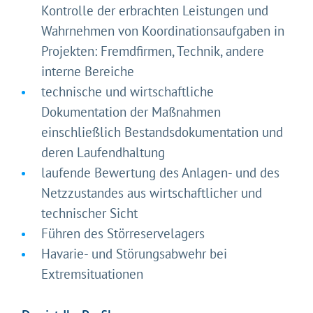
Kontrolle der erbrachten Leistungen und
Wahrnehmen von Koordinationsaufgaben in
Projekten: Fremdfirmen, Technik, andere
interne Bereiche
technische und wirtschaftliche
Dokumentation der Maßnahmen
einschließlich Bestandsdokumentation und
deren Laufendhaltung
laufende Bewertung des Anlagen- und des
Netzzustandes aus wirtschaftlicher und
technischer Sicht
Führen des Störreservelagers
Havarie- und Störungsabwehr bei
Extremsituationen