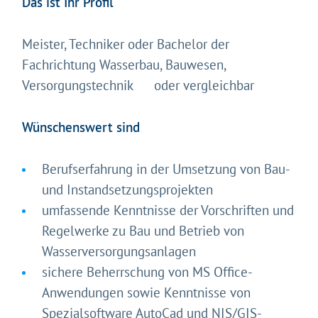
Das ist Ihr Profil
Meister, Techniker oder Bachelor der
Fachrichtung Wasserbau, Bauwesen,
Versorgungstechnik oder vergleichbar
Wünschenswert sind
Berufserfahrung in der Umsetzung von Bau-
und Instandsetzungsprojekten
umfassende Kenntnisse der Vorschriften und
Regelwerke zu Bau und Betrieb von
Wasserversorgungsanlagen
sichere Beherrschung von MS Office-
Anwendungen sowie Kenntnisse von
Spezialsoftware AutoCad und NIS/GIS-