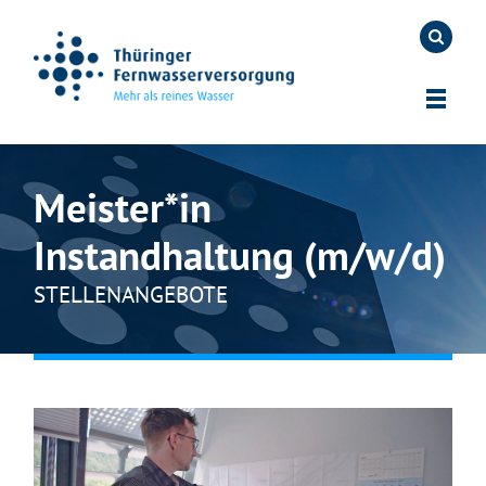
Meister*in
Instandhaltung (m/w/d)
STELLENANGEBOTE