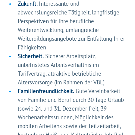
Zukunft.
Interessante und
abwechslungsreiche Tätigkeit, langfristige
Perspektiven für Ihre berufliche
Weiterentwicklung, umfangreiche
Weiterbildungsangebote zur Entfaltung Ihrer
Fähigkeiten
Sicherheit.
Sicherer Arbeitsplatz,
unbefristetes Arbeitsverhältnis im
Tarifvertrag, attraktive betriebliche
Altersvorsorge (im Rahmen der VBL)
Familienfreundlichkeit.
Gute Vereinbarkeit
von Familie und Beruf durch 30 Tage Urlaub
(sowie 24. und 31. Dezember frei), 39
Wochenarbeitsstunden, Möglichkeit des
mobilen Arbeitens sowie der Teilzeitarbeit,
kostenlose Heiß- und Kaltgetränke, Job-Rad,