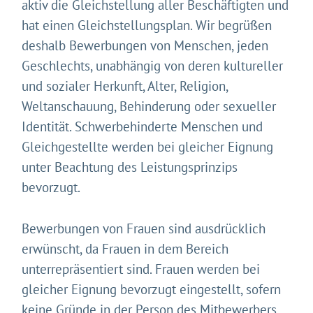
aktiv die Gleichstellung aller Beschäftigten und
hat einen Gleichstellungsplan. Wir begrüßen
deshalb Bewerbungen von Menschen, jeden
Geschlechts, unabhängig von deren kultureller
und sozialer Herkunft, Alter, Religion,
Weltanschauung, Behinderung oder sexueller
Identität. Schwerbehinderte Menschen und
Gleichgestellte werden bei gleicher Eignung
unter Beachtung des Leistungsprinzips
bevorzugt.
Bewerbungen von Frauen sind ausdrücklich
erwünscht, da Frauen in dem Bereich
unterrepräsentiert sind. Frauen werden bei
gleicher Eignung bevorzugt eingestellt, sofern
keine Gründe in der Person des Mitbewerbers