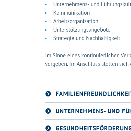
Unternehmens- und Führungskul
Kommunikation
Arbeitsorganisation
Unterstützungsangebote
Strategie und Nachhaltigkeit
Im Sinne eines kontinuierlichen Verb
vergeben. Im Anschluss stellen sich
FAMILIENFREUNDLICHKEI
UNTERNEHMENS- UND FÜ
GESUNDHEITSFÖRDERUN