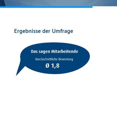
Ergebnisse der Umfrage