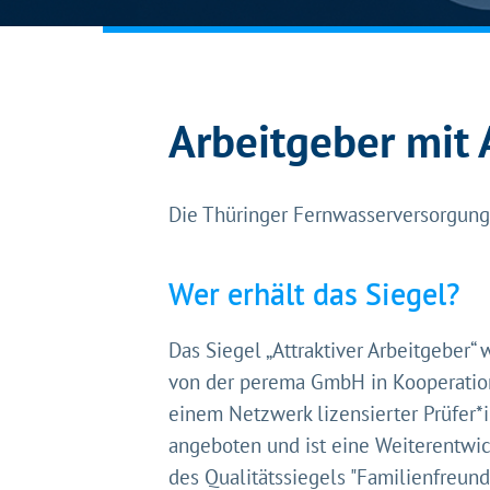
Arbeitgeber mit
Die Thüringer Fernwasserversorgung t
Wer erhält das Siegel?
Das Siegel „Attraktiver Arbeitgeber“ 
von der perema GmbH in Kooperatio
einem Netzwerk lizensierter Prüfer*
angeboten und ist eine Weiterentwi
des Qualitätssiegels "Familienfreund