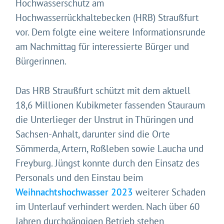
Hochwasserschutz am
Hochwasserrückhaltebecken (HRB) Straußfurt
vor. Dem folgte eine weitere Informationsrunde
am Nachmittag für interessierte Bürger und
Bürgerinnen.
Das HRB Straußfurt schützt mit dem aktuell
18,6 Millionen Kubikmeter fassenden Stauraum
die Unterlieger der Unstrut in Thüringen und
Sachsen-Anhalt, darunter sind die Orte
Sömmerda, Artern, Roßleben sowie Laucha und
Freyburg. Jüngst konnte durch den Einsatz des
Personals und den Einstau beim
Weihnachtshochwasser 2023
weiterer Schaden
im Unterlauf verhindert werden. Nach über 60
Jahren durchgängigen Betrieb stehen