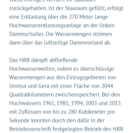
zurückgehalten. Ist der Stauraum gefüllt, erfolgt
eine Entlastung über die 270 Meter lange
Hochwasserentlastungsanlage an der linken
Dammschulter. Die Wassermengen strömen
dann über das luftseitige Dammvorland ab.
Das HRB dämpft abfließende
Hochwasserwellen, indem es überschüssige
Wassermengen aus den Einzugsgebieten von
Unstrut und Gera mit einer Fläche von 2044
Quadratkilometern zwischenspeichert. Bei den
Hochwässern 1961, 1981, 1994, 2003 und 2013
mit Zuflüssen von bis zu 280 Kubikmeter pro
Sekunde konnten durch den dafür in der
Betriebsvorschrift festgelegten Betrieb des HRB