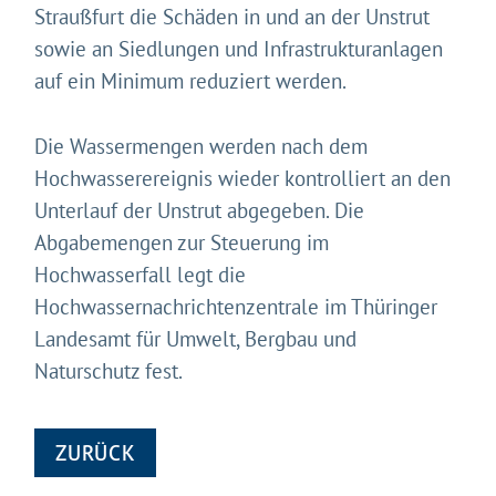
Straußfurt die Schäden in und an der Unstrut
sowie an Siedlungen und Infrastrukturanlagen
auf ein Minimum reduziert werden.
Die Wassermengen werden nach dem
Hochwasserereignis wieder kontrolliert an den
Unterlauf der Unstrut abgegeben. Die
Abgabemengen zur Steuerung im
Hochwasserfall legt die
Hochwassernachrichtenzentrale im Thüringer
Landesamt für Umwelt, Bergbau und
Naturschutz fest.
ZURÜCK