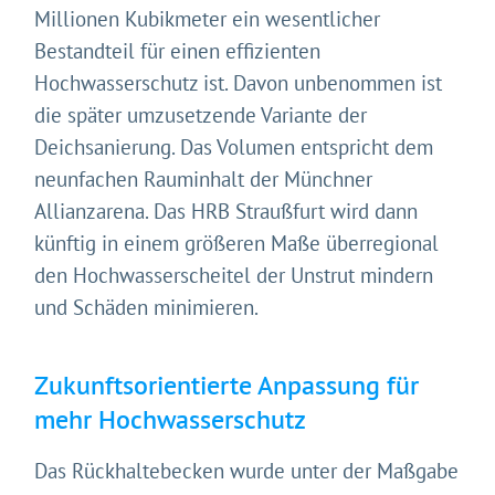
Millionen Kubikmeter ein wesentlicher
Bestandteil für einen effizienten
Hochwasserschutz ist. Davon unbenommen ist
die später umzusetzende Variante der
Deichsanierung. Das Volumen entspricht dem
neunfachen Rauminhalt der Münchner
Allianzarena. Das HRB Straußfurt wird dann
künftig in einem größeren Maße überregional
den Hochwasserscheitel der Unstrut mindern
und Schäden minimieren.
Zukunftsorientierte Anpassung für
mehr Hochwasserschutz
Das Rückhaltebecken wurde unter der Maßgabe