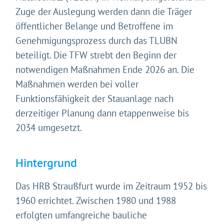
Zuge der Auslegung werden dann die Träger
öffentlicher Belange und Betroffene im
Genehmigungsprozess durch das TLUBN
beteiligt. Die TFW strebt den Beginn der
notwendigen Maßnahmen Ende 2026 an. Die
Maßnahmen werden bei voller
Funktionsfähigkeit der Stauanlage nach
derzeitiger Planung dann etappenweise bis
2034 umgesetzt.
Hintergrund
Das HRB Straußfurt wurde im Zeitraum 1952 bis
1960 errichtet. Zwischen 1980 und 1988
erfolgten umfangreiche bauliche