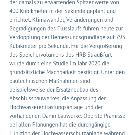
der damals zu erwartenden Spitzenwerte von
400 Kubikmeter in der Sekunde geplant und
errichtet. Klimawandel, Veränderungen und
Begradigungen des Flusslaufs führen heute zur
Verdopplung der Bemessungsgrundlage auf 793
Kubikmeter pro Sekunde. Für die Vergrößerung
des Speichervolumens des HRB Straußfurt
wurde durch eine Studie im Jahr 2020 die
grundsätzliche Machbarkeit bestätigt. Unter den
bautechnischen Maßnahmen sind
beispielsweise der Ersatzneubau des
Abschlussbauwerkes, die Anpassung der
Hochwasserentlastungsanlage und der
vorhandenen Dammbauwerke. Oberste Prämisse
bei allen Planungen hat die durchgängige
Funktion der Hochwasserschutzanlage während