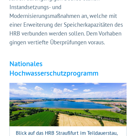
Instandsetzungs- und
Modernisierungsmaßnahmen an, welche mit
einer Erweiterung der Speicherkapazitäten des
HRB verbunden werden sollen. Dem Vorhaben
gingen vertiefte Überprüfungen voraus.
Nationales
Hochwasserschutzprogramm
Blick auf das HRB Straußfurt im Teildauerstau,