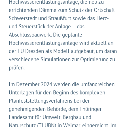
Hochwasserentlastungsanlage, die neu zu
errichtenden Dämme zum Schutz der Ortschaft
Schwerstedt und Straußfurt sowie das Herz-
und Steuerstück der Anlage – das
Abschlussbauwerk. Die geplante
Hochwasserentlastungsanlage wird aktuell an
der TU Dresden als Modell aufgebaut, um daran
verschiedene Simulationen zur Optimierung zu
prüfen.
Im Dezember 2024 werden die umfangreichen
Unterlagen für den Beginn des komplexen
Planfeststellungsverfahrens bei der
genehmigenden Behörde, dem Thüringer
Landesamt für Umwelt, Bergbau und
Naturschutz (TLUBN) in Weimar, eingereicht. Im