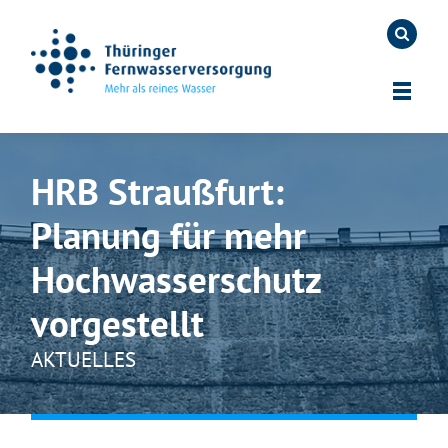
HRB Straußfurt:
Planung für mehr
Hochwasserschutz
vorgestellt
AKTUELLES