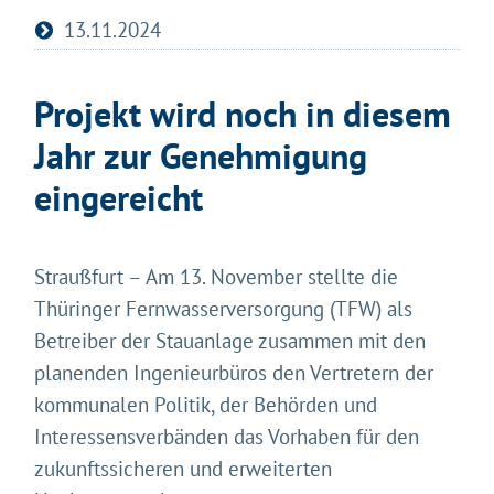
13.11.2024
Projekt wird noch in diesem
Jahr zur Genehmigung
eingereicht
Straußfurt – Am 13. November stellte die
Thüringer Fernwasserversorgung (TFW) als
Betreiber der Stauanlage zusammen mit den
planenden Ingenieurbüros den Vertretern der
kommunalen Politik, der Behörden und
Interessensverbänden das Vorhaben für den
zukunftssicheren und erweiterten