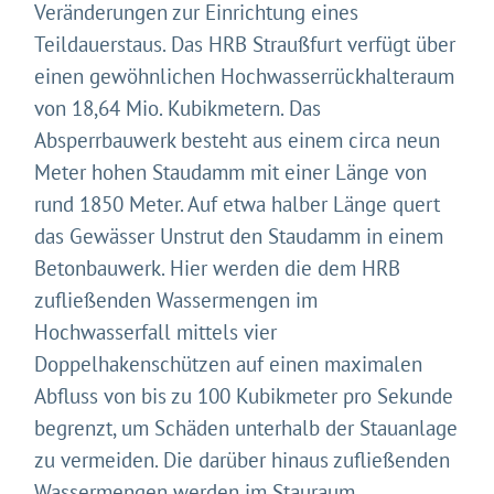
Veränderungen zur Einrichtung eines
Teildauerstaus. Das HRB Straußfurt verfügt über
einen gewöhnlichen Hochwasserrückhalteraum
von 18,64 Mio. Kubikmetern. Das
Absperrbauwerk besteht aus einem circa neun
Meter hohen Staudamm mit einer Länge von
rund 1850 Meter. Auf etwa halber Länge quert
das Gewässer Unstrut den Staudamm in einem
Betonbauwerk. Hier werden die dem HRB
zufließenden Wassermengen im
Hochwasserfall mittels vier
Doppelhakenschützen auf einen maximalen
Abfluss von bis zu 100 Kubikmeter pro Sekunde
begrenzt, um Schäden unterhalb der Stauanlage
zu vermeiden. Die darüber hinaus zufließenden
Wassermengen werden im Stauraum