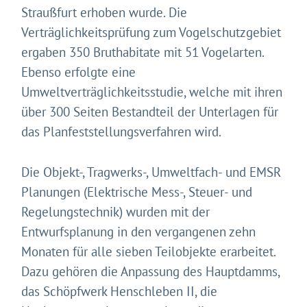
Straußfurt erhoben wurde. Die
Verträglichkeitsprüfung zum Vogelschutzgebiet
ergaben 350 Bruthabitate mit 51 Vogelarten.
Ebenso erfolgte eine
Umweltverträglichkeitsstudie, welche mit ihren
über 300 Seiten Bestandteil der Unterlagen für
das Planfeststellungsverfahren wird.
Die Objekt-, Tragwerks-, Umweltfach- und EMSR
Planungen (Elektrische Mess-, Steuer- und
Regelungstechnik) wurden mit der
Entwurfsplanung in den vergangenen zehn
Monaten für alle sieben Teilobjekte erarbeitet.
Dazu gehören die Anpassung des Hauptdamms,
das Schöpfwerk Henschleben II, die