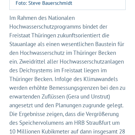
Foto: Steve Bauerschmidt
Im Rahmen des Nationalen
Hochwasserschutzprogramms bindet der
Freistaat Thüringen zukunftsorientiert die
Stauanlage als einen wesentlichen Baustein für
den Hochwasserschutz im Thüringer Becken
ein. Zweidrittel aller Hochwasserschutzanlagen
des Deichsystems im Freistaat liegen im
Thüringer Becken. Infolge des Klimawandels
werden erhöhte Bemessungsgrenzen bei den zu
erwartenden Zuflüssen (Gera und Unstrut)
angesetzt und den Planungen zugrunde gelegt.
Die Ergebnisse zeigen, dass die Vergrößerung
des Speichervolumens am HRB Straußfurt um
10 Millionen Kubikmeter auf dann insgesamt 28