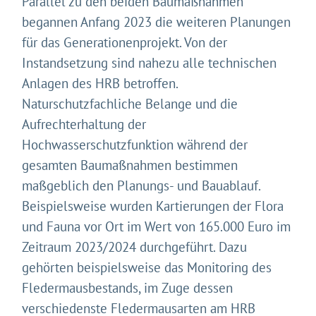
Parallel zu den beiden Baumaßnahmen
begannen Anfang 2023 die weiteren Planungen
für das Generationenprojekt. Von der
Instandsetzung sind nahezu alle technischen
Anlagen des HRB betroffen.
Naturschutzfachliche Belange und die
Aufrechterhaltung der
Hochwasserschutzfunktion während der
gesamten Baumaßnahmen bestimmen
maßgeblich den Planungs- und Bauablauf.
Beispielsweise wurden Kartierungen der Flora
und Fauna vor Ort im Wert von 165.000 Euro im
Zeitraum 2023/2024 durchgeführt. Dazu
gehörten beispielsweise das Monitoring des
Fledermausbestands, im Zuge dessen
verschiedenste Fledermausarten am HRB