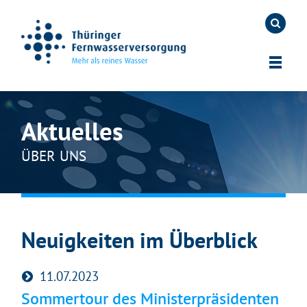
Aktuelles
ÜBER UNS
Neuigkeiten im Überblick
11.07.2023
Sommertour des Ministerpräsidenten