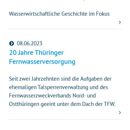
Wasserwirtschaftliche Geschichte im Fokus
08.06.2023
20 Jahre Thüringer
Fernwasserversorgung
Seit zwei Jahrzehnten sind die Aufgaben der
ehemaligen Talsperrenverwaltung und des
Fernwasserzweckverbands Nord- und
Ostthüringen geeint unter dem Dach der TFW.