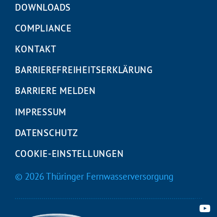
überspringen
DOWNLOADS
COMPLIANCE
KONTAKT
BARRIEREFREIHEITS­ERKLÄRUNG
BARRIERE MELDEN
IMPRESSUM
DATENSCHUTZ
COOKIE-EINSTELLUNGEN
© 2026 Thüringer Fernwasserversorgung